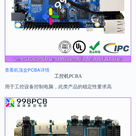
查看机顶盒PCBA详情
工控机PCBA
用于工控设备控制电脑，此类产品的稳定性要求高