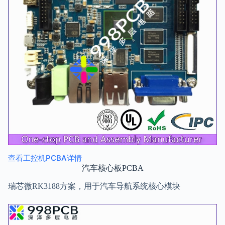
查看工控机PCBA详情
汽车核心板PCBA
瑞芯微RK3188方案，用于汽车导航系统核心模块