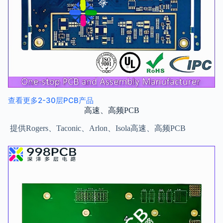
查看更多2-30层PCB产品
高速、高频PCB
提供Rogers、Taconic、Arlon、Isola高速、高频PCB