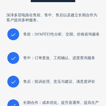
深泽多层电路在售前、售中、售后以及建立长期合作为
客户提供多种服务。
售前：DFM可行性分析、交期、价格咨询服务
售中：订单更改、工程确认、进度查询服务
售后：投诉处理、意见与建议、满意度评价
长期合作：成本优化、提升直通率、提高生产