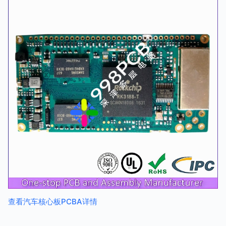
查看汽车核心板PCBA详情