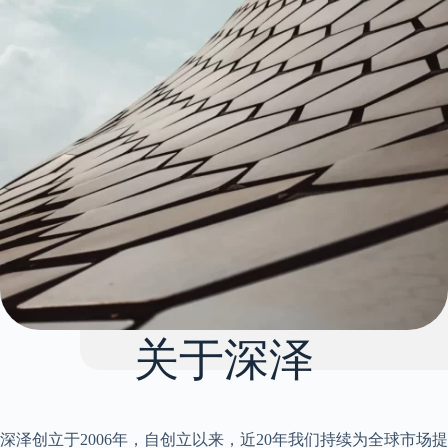
关于深泽
深泽创立于2006年，自创立以来，近20年我们持续为全球市场提