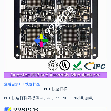
查看更多HDI快速样品
PCB快速打样
PCB快速打样可提供24、48、72、96、120小时加急