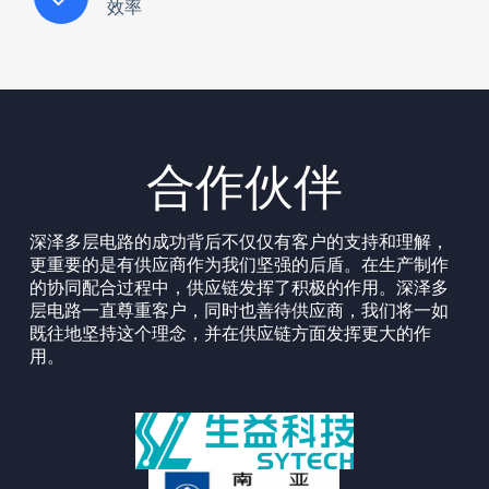
效率
合作伙伴
深泽多层电路的成功背后不仅仅有客户的支持和理解，
更重要的是有供应商作为我们坚强的后盾。在生产制作
的协同配合过程中，供应链发挥了积极的作用。深泽多
层电路一直尊重客户，同时也善待供应商，我们将一如
既往地坚持这个理念，并在供应链方面发挥更大的作
用。