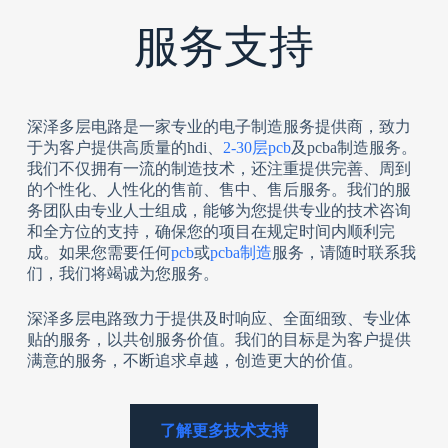
服务支持
深泽多层电路是一家专业的电子制造服务提供商，致力
于为客户提供高质量的hdi、
2-30层pcb
及pcba制造服务。
我们不仅拥有一流的制造技术，还注重提供完善、周到
的个性化、人性化的售前、售中、售后服务。我们的服
务团队由专业人士组成，能够为您提供专业的技术咨询
和全方位的支持，确保您的项目在规定时间内顺利完
成。如果您需要任何
pcb
或
pcba制造
服务，请随时联系我
们，我们将竭诚为您服务。
深泽多层电路致力于提供及时响应、全面细致、专业体
贴的服务，以共创服务价值。我们的目标是为客户提供
满意的服务，不断追求卓越，创造更大的价值。
了解更多技术支持