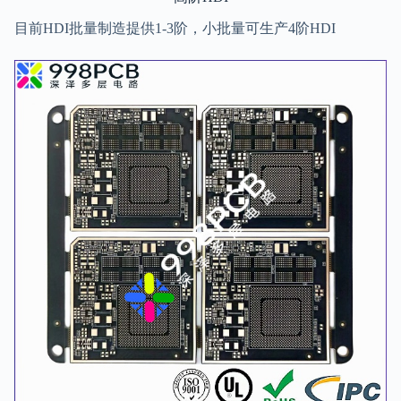
目前HDI批量制造提供1-3阶，小批量可生产4阶HDI