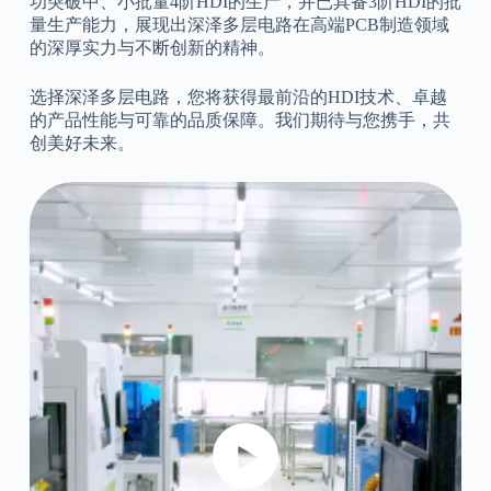
功突破中、小批量4阶HDI的生产，并已具备3阶HDI的批
量生产能力，展现出深泽多层电路在高端PCB制造领域
的深厚实力与不断创新的精神。
选择深泽多层电路，您将获得最前沿的HDI技术、卓越
的产品性能与可靠的品质保障。我们期待与您携手，共
创美好未来。