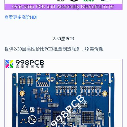
查看更多高阶HDI
2-30层PCB
提供2-30层高性价比PCB批量制造服务，物美价廉