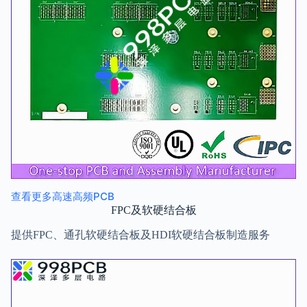
查看更多高速高频PCB
FPC及软硬结合板
提供FPC、通孔软硬结合板及HDI软硬结合板制造服务