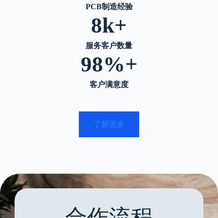
PCB
制造经验
8k+
服务客户数量
98%+
客户满意度
了解更多
合作流程