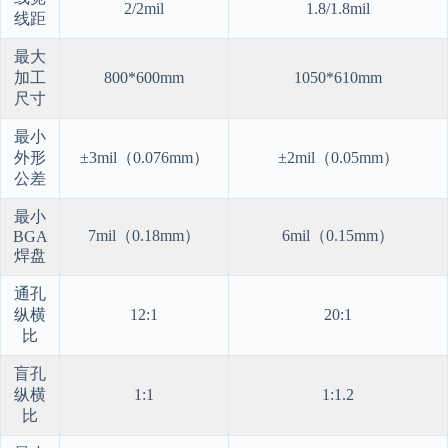
2/2mil
1.8/1.8mil
线距
最大
加工
800*600mm
1050*610mm
尺寸
最小
外形
±3mil（0.076mm）
±2mil（0.05mm）
公差
最小
7mil（0.18mm）
6mil（0.15mm）
BGA
焊盘
通孔
纵横
12:1
20:1
比
盲孔
纵横
1:1
1:1.2
比