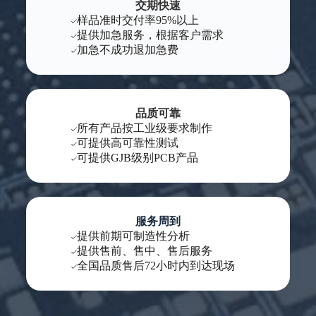
交期快速
样品准时交付率95%以上
提供加急服务，根据客户需求
加急不成功退加急费
品质可靠
所有产品按工业级要求制作
可提供高可靠性测试
可提供GJB级别PCB产品
服务周到
提供前期可制造性分析
提供售前、售中、售后服务
全国品质售后72小时内到达现场