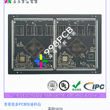
查看更多PCB快速样品
高阶HDI