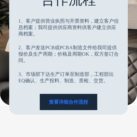
1、客户提供营业执照与开票资料，建立客户信
息档案；我司提供供应商资料供客户建立供应
商档案。
2、客户发送PCB或PCBA制造文件给我司提供
报价及生产周期；价格及周期OK，双方签订合
同。
3、市场部下达生产订单至制造部，工程部出
EQ确认、生产投料、制造、质检、交货。
查看详细合作流程