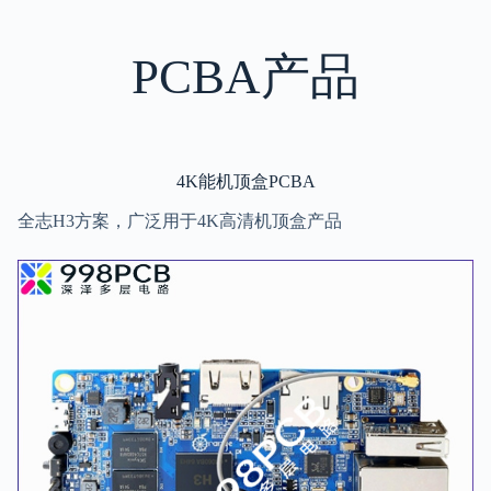
PCBA产品
4K能机顶盒PCBA
全志H3方案，广泛用于4K高清机顶盒产品