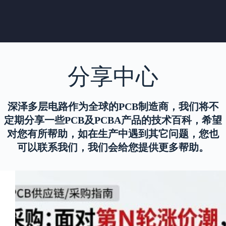
分享中心
深泽多层电路作为全球的PCB制造商，我们将不
定期分享一些PCB及PCBA产品的技术百科，希望
对您有所帮助，如在生产中遇到其它问题，您也
可以联系我们，我们会给您提供更多帮助。