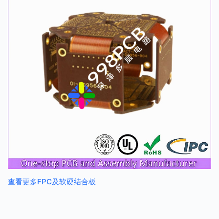
查看更多FPC及软硬结合板