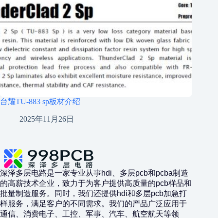
台耀TU-883 sp板材介绍
2025年11月26日
深泽多层电路是一家专业从事hdi、多层pcb和pcba制造
的高薪技术企业，致力于为客户提供高质量的pcb样品和
批量制造服务。同时，我们还提供hdi和多层pcb加急打
样服务，满足客户的不同需求。我们的产品广泛应用于
通信、消费电子、工控、军事、汽车、航空航天等领