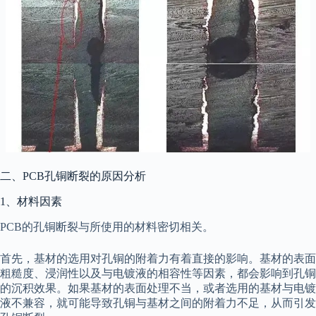
二、PCB孔铜断裂的原因分析
1、材料因素
PCB的孔铜断裂与所使用的材料密切相关。
首先，基材的选用对孔铜的附着力有着直接的影响。基材的表面
粗糙度、浸润性以及与电镀液的相容性等因素，都会影响到孔铜
的沉积效果。如果基材的表面处理不当，或者选用的基材与电镀
液不兼容，就可能导致孔铜与基材之间的附着力不足，从而引发