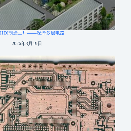
HDI制造工厂——深泽多层电路
2026年3月19日