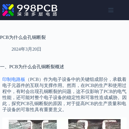
跳
至
内
容
PCB为什么会孔铜断裂
2024年3月20日
一、PCB为什么会孔铜断裂概述
印制电路板
（PCB）作为电子设备中的关键组成部分，承载着
电子元器件的互联与支撑作用。然而，在PCB的生产和使用过
程中，有时会出现孔铜断裂的问题，这不仅影响了PCB的电气
性能，还可能对整个电子设备的稳定性和可靠性造成威胁。因
此，探究PCB孔铜断裂的原因，对于提高PCB的生产质量和电
子设备的可靠性具有重要意义。