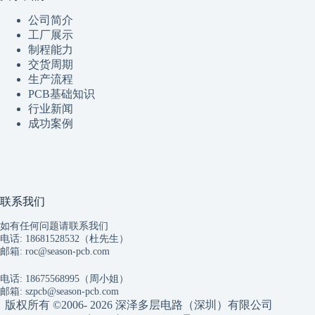
公司简介
工厂展示
制程
能
力
交货周期
生产流程
PCB基础知识
行业新闻
成功案例
联系我们
如有任何问题请联系我们
电话: 18681528532（杜先生）
邮箱:
roc@season-pcb.com
电话: 18675568995（周小姐）
邮箱:
szpcb@season-pcb.com
版权所有 ©2006- 2026 深泽多层电路（深圳）有限公司