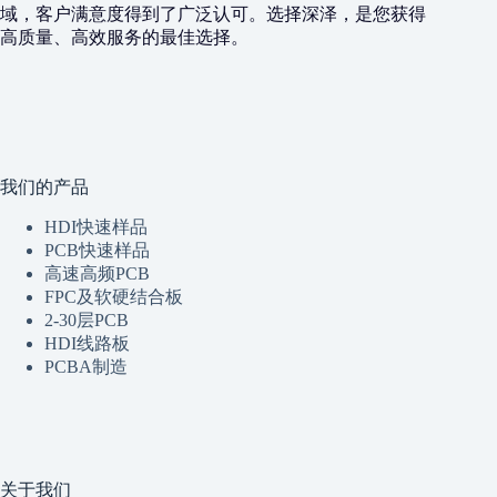
域，客户满意度得到了广泛认可。选择深泽，是您获得
高质量、高效服务的最佳选择。
我们的产品
HDI快速样品
PCB快速样品
高速高频PCB
FPC及软硬结合板
2-30层PCB
HDI线路板
PCBA制造
关于我们