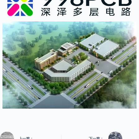
上一篇：
下一篇：