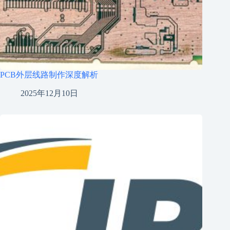
PCB外层线路制作深度解析
2025年12月10日