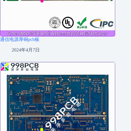
通信电源厚铜pcb板
2024年4月7日