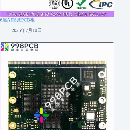
6层AI视觉PCB板
2025年7月10日