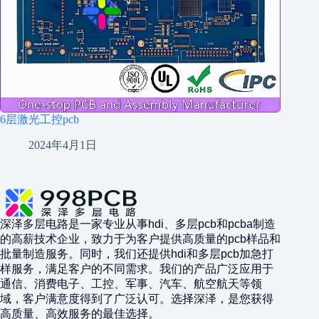
6层激光工控pcb
2024年4月1日
深泽多层电路是一家专业从事hdi、多层pcb和pcba制造
的高薪技术企业，致力于为客户提供高质量的pcb样品和
批量制造服务。同时，我们还提供hdi和多层pcb加急打
样服务，满足客户的不同需求。我们的产品广泛应用于
通信、消费电子、工控、军事、汽车、航空航天等领
域，客户满意度得到了广泛认可。选择深泽，是您获得
高质量、高效服务的最佳选择。