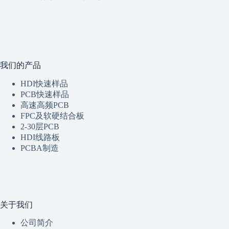
我们的产品
HDI快速样品
PCB快速样品
高速高频PCB
FPC及软硬结合板
2-30层PCB
HDI线路板
PCBA制造
关于我们
公司简介