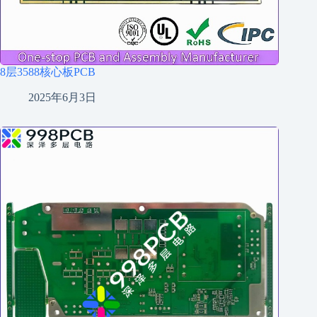
8层3588核心板PCB
2025年6月3日