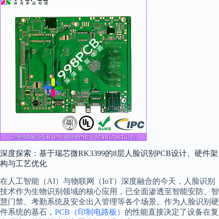
深度探索：基于瑞芯微RK3399的8层人脸识别PCB设计、硬件架
构与工艺优化
在人工智能（AI）与物联网（IoT）深度融合的今天，人脸识别
技术作为生物识别领域的核心应用，已全面渗透至智能安防、智
慧门禁、考勤系统及安全出入管理等各个场景。作为人脸识别硬
件系统的基石，
PCB（印制电路板）
的性能直接决定了设备在复