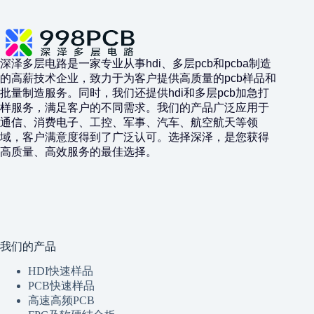
深泽多层电路是一家专业从事hdi、多层pcb和pcba制造
的高薪技术企业，致力于为客户提供高质量的pcb样品和
批量制造服务。同时，我们还提供hdi和多层pcb加急打
样服务，满足客户的不同需求。我们的产品广泛应用于
通信、消费电子、工控、军事、汽车、航空航天等领
域，客户满意度得到了广泛认可。选择深泽，是您获得
高质量、高效服务的最佳选择。
我们的产品
HDI快速样品
PCB快速样品
高速高频PCB