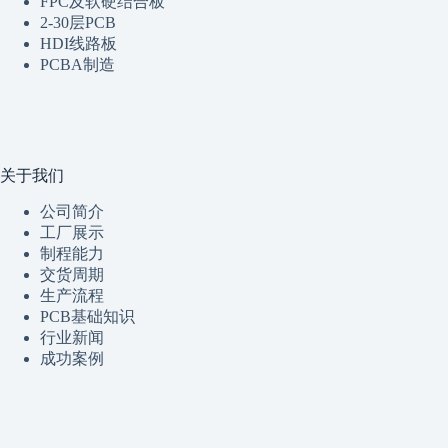
FPC及软硬结合板
2-30层PCB
HDI线路板
PCBA制造
关于我们
公司简介
工厂展示
制程
能
力
交货周期
生产流程
PCB基础知识
行业新闻
成功案例