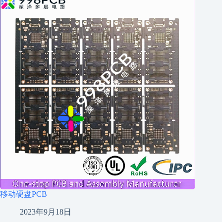
移动硬盘PCB
2023年9月18日