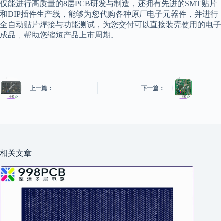
仅能进行高质量的8层PCB研发与制造，还拥有先进的SMT贴片
和DIP插件生产线，能够为您代购各种原厂电子元器件，并进行
全自动贴片焊接与功能测试，为您交付可以直接装壳使用的电子
成品，帮助您缩短产品上市周期。
上一篇：
下一篇：
相关文章