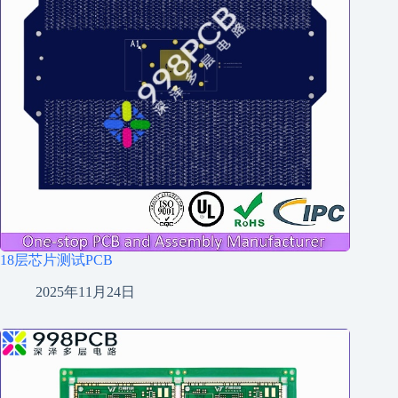
18层芯片测试PCB
2025年11月24日