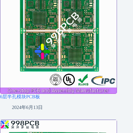
6层半孔模块PCB板
2024年6月13日