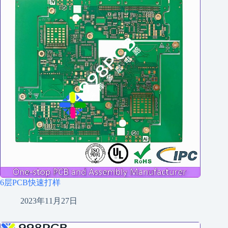
6层PCB快速打样
2023年11月27日