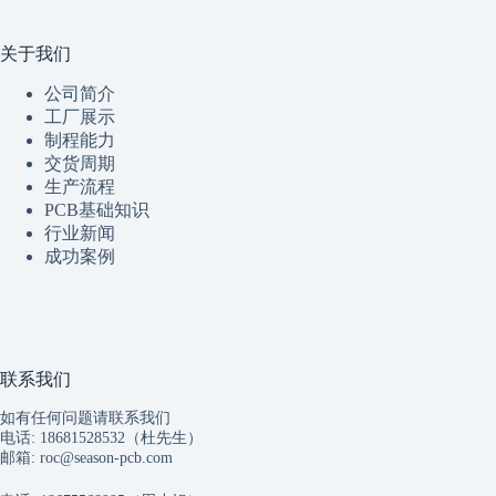
关于我们
公司简介
工厂展示
制程
能
力
交货周期
生产流程
PCB基础知识
行业新闻
成功案例
联系我们
如有任何问题请联系我们
电话: 18681528532（杜先生）
邮箱:
roc@season-pcb.com