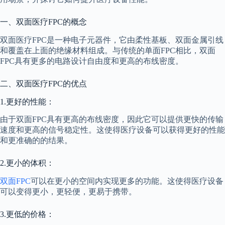
一、双面医疗FPC的概念
双面医疗FPC是一种电子元器件，它由柔性基板、双面金属引线
和覆盖在上面的绝缘材料组成。与传统的单面FPC相比，双面
FPC具有更多的电路设计自由度和更高的布线密度。
二、双面医疗FPC的优点
1.更好的性能：
由于双面FPC具有更高的布线密度，因此它可以提供更快的传输
速度和更高的信号稳定性。这使得医疗设备可以获得更好的性能
和更准确的的结果。
2.更小的体积：
双面FPC
可以在更小的空间内实现更多的功能。这使得医疗设备
可以变得更小，更轻便，更易于携带。
3.更低的价格：