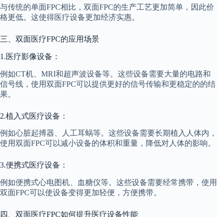
与传统的单面FPC相比，双面FPC的生产工艺更加简单，因此价
格更低。这使得医疗设备更加经济实惠。
三、双面医疗FPC的应用场景
1.医疗影像设备：
例如CT机、MRI和超声波设备等。这些设备需要大量的电路和
信号线，使用双面FPC可以提供更好的信号传输和更稳定的的结
果。
2.植入式医疗设备：
例如心脏起搏器、人工耳蜗等。这些设备需要长期植入人体内，
使用双面FPC可以减小设备的体积和重量，降低对人体的影响。
3.便携式医疗设备：
例如便携式心电图机、血糖仪等。这些设备需要经常携带，使用
双面FPC可以使设备变得更加轻便，方便携带。
四、双面医疗FPC如何提升医疗设备性能