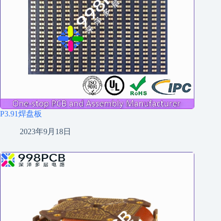
P3.91焊盘板
2023年9月18日