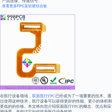
产品连接、传递信号。
查看更多FPC及软硬结合板
在医疗设备领域，
双面医疗FPC
已经成为了一项重要的技术。通
过使用这种技术，医疗设备可以获得更好的性能、更小的体积和
更低的的价格。本文将向您介绍双面医疗FPC的概念、优点和应
用场景，并探讨它如何提升医疗设备性能。