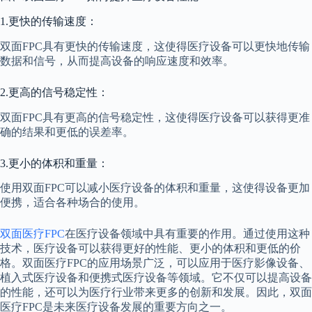
1.更快的传输速度：
双面FPC具有更快的传输速度，这使得医疗设备可以更快地传输
数据和信号，从而提高设备的响应速度和效率。
2.更高的信号稳定性：
双面FPC具有更高的信号稳定性，这使得医疗设备可以获得更准
确的结果和更低的误差率。
3.更小的体积和重量：
使用双面FPC可以减小医疗设备的体积和重量，这使得设备更加
便携，适合各种场合的使用。
双面医疗FPC
在医疗设备领域中具有重要的作用。通过使用这种
技术，医疗设备可以获得更好的性能、更小的体积和更低的价
格。双面医疗FPC的应用场景广泛，可以应用于医疗影像设备、
植入式医疗设备和便携式医疗设备等领域。它不仅可以提高设备
的性能，还可以为医疗行业带来更多的创新和发展。因此，双面
医疗FPC是未来医疗设备发展的重要方向之一。