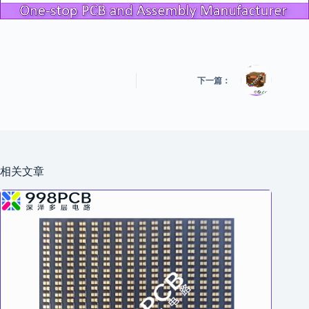
下一篇：
相关文章