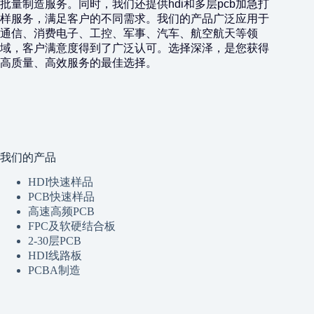
批量制造服务。同时，我们还提供hdi和多层pcb加急打
样服务，满足客户的不同需求。我们的产品广泛应用于
通信、消费电子、工控、军事、汽车、航空航天等领
域，客户满意度得到了广泛认可。选择深泽，是您获得
高质量、高效服务的最佳选择。
我们的产品
HDI快速样品
PCB快速样品
高速高频PCB
FPC及软硬结合板
2-30层PCB
HDI线路板
PCBA制造