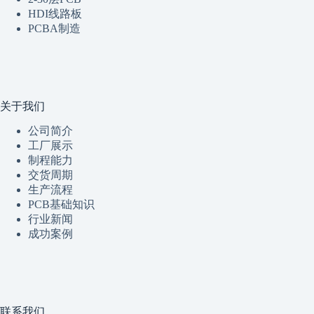
HDI线路板
PCBA制造
关于我们
公司简介
工厂展示
制程
能
力
交货周期
生产流程
PCB基础知识
行业新闻
成功案例
联系我们