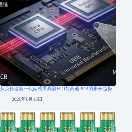
从英伟达新一代架构看高阶HDI与高速PCB的未来趋势
2026年6月16日