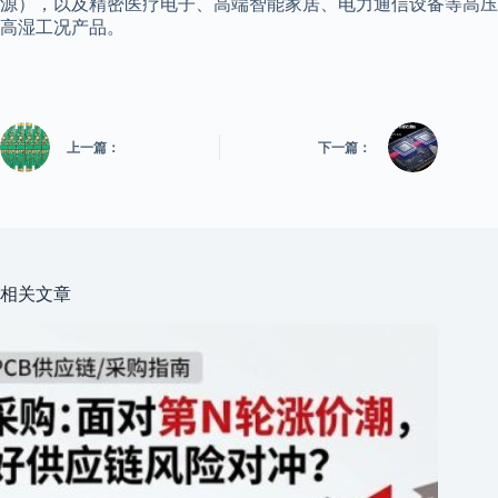
源），以及精密医疗电子、高端智能家居、电力通信设备等高压
高湿工况产品。
上一篇：
下一篇：
相关文章