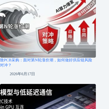
致PCB采购：面对第N轮涨价潮，如何做好供应链风险
对冲？
2026年6月17日