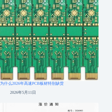
为什么2026年高速PCB板材特别缺货
2026年5月11日