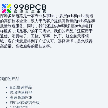
深泽多层电路是一家专业从事hdi、多层pcb和pcba制造
的高薪技术企业，致力于为客户提供高质量的pcb样品和
批量制造服务。同时，我们还提供hdi和多层pcb加急打
样服务，满足客户的不同需求。我们的产品广泛应用于
通信、消费电子、工控、军事、汽车、航空航天等领
域，客户满意度得到了广泛认可。选择深泽，是您获得
高质量、高效服务的最佳选择。
我们的产品
HDI快速样品
PCB快速样品
高速高频PCB
FPC及软硬结合板
2-30层PCB