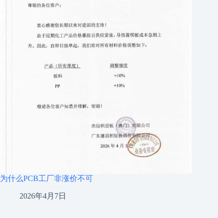
为什么PCB工厂非涨价不可
2026年4月7日