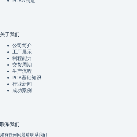
PCBA制造
关于我们
公司简介
工厂展示
制程
能
力
交货周期
生产流程
PCB基础知识
行业新闻
成功案例
联系我们
如有任何问题请联系我们