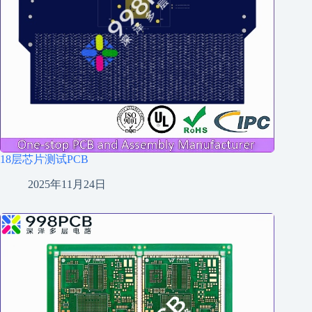
18层芯片测试PCB
2025年11月24日