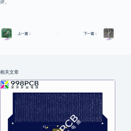
评。
上一篇：
下一篇：
相关文章