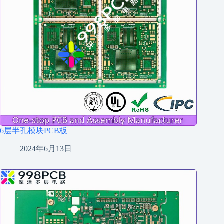
6层半孔模块PCB板
2024年6月13日