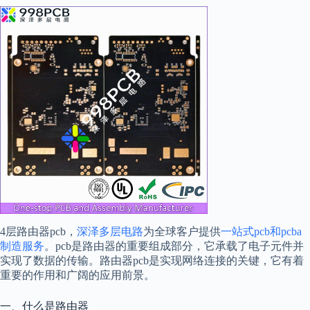
4层路由器pcb，
深泽多层电路
为全球客户提供
一站式pcb和pcba
制造服务
。pcb是路由器的重要组成部分，它承载了电子元件并
实现了数据的传输。路由器pcb是实现网络连接的关键，它有着
重要的作用和广阔的应用前景。
一、什么是路由器