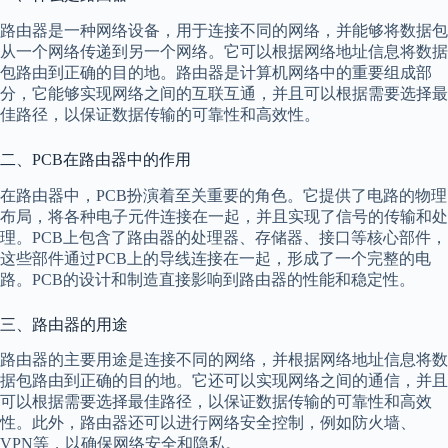
路由器是一种网络设备，用于连接不同的网络，并能够将数据包
从一个网络传递到另一个网络。它可以根据网络地址信息将数据
包路由到正确的目的地。路由器是计算机网络中的重要组成部
分，它能够实现网络之间的互联互通，并且可以根据需要选择最
佳路径，以保证数据传输的可靠性和高效性。
二、PCB在路由器中的作用
在路由器中，PCB扮演着至关重要的角色。它提供了电路的物理
布局，将各种电子元件连接在一起，并且实现了信号的传输和处
理。PCB上包含了路由器的处理器、存储器、接口等核心部件，
这些部件通过PCB上的导线连接在一起，形成了一个完整的电
路。PCB的设计和制造直接影响到路由器的性能和稳定性。
三、路由器的用途
路由器的主要用途是连接不同的网络，并根据网络地址信息将数
据包路由到正确的目的地。它还可以实现网络之间的通信，并且
可以根据需要选择最佳路径，以保证数据传输的可靠性和高效
性。此外，路由器还可以进行网络安全控制，例如防火墙、
VPN等，以确保网络安全和隐私。