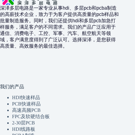
深泽多层电路是一家专业从事hdi、多层pcb和pcba制造
的高薪技术企业，致力于为客户提供高质量的pcb样品和
批量制造服务。同时，我们还提供hdi和多层pcb加急打
样服务，满足客户的不同需求。我们的产品广泛应用于
通信、消费电子、工控、军事、汽车、航空航天等领
域，客户满意度得到了广泛认可。选择深泽，是您获得
高质量、高效服务的最佳选择。
我们的产品
HDI快速样品
PCB快速样品
高速高频PCB
FPC及软硬结合板
2-30层PCB
HDI线路板