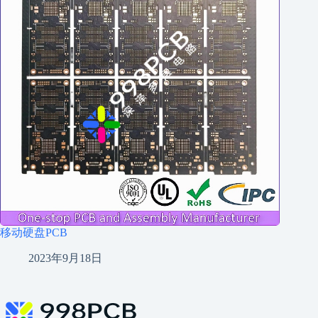
移动硬盘PCB
2023年9月18日