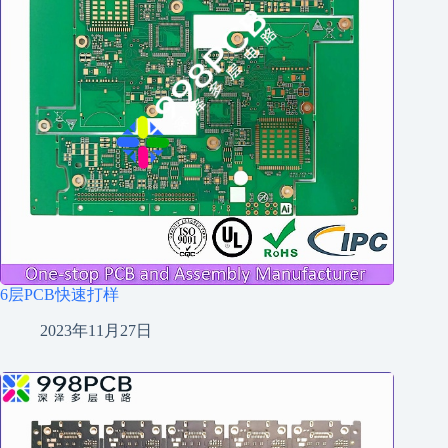
6层PCB快速打样
2023年11月27日