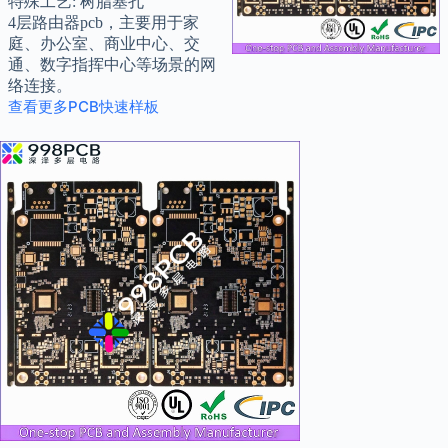
特殊工艺: 树脂塞孔
4层路由器pcb，主要用于家
庭、办公室、商业中心、交
通、数字指挥中心等场景的网
络连接。
查看更多PCB快速样板