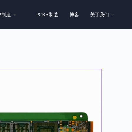
B制造
PCBA制造
博客
关于我们