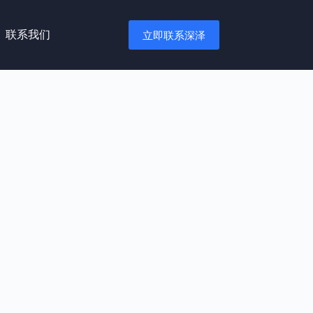
联系我们
立即联系深泽