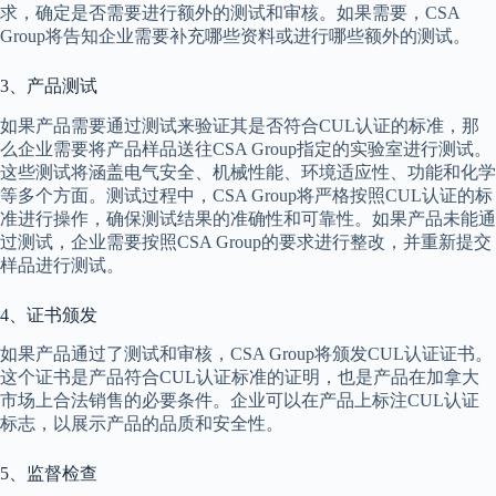
求，确定是否需要进行额外的测试和审核。如果需要，CSA
Group将告知企业需要补充哪些资料或进行哪些额外的测试。
3、产品测试
如果产品需要通过测试来验证其是否符合CUL认证的标准，那
么企业需要将产品样品送往CSA Group指定的实验室进行测试。
这些测试将涵盖电气安全、机械性能、环境适应性、功能和化学
等多个方面。测试过程中，CSA Group将严格按照CUL认证的标
准进行操作，确保测试结果的准确性和可靠性。如果产品未能通
过测试，企业需要按照CSA Group的要求进行整改，并重新提交
样品进行测试。
4、证书颁发
如果产品通过了测试和审核，CSA Group将颁发CUL认证证书。
这个证书是产品符合CUL认证标准的证明，也是产品在加拿大
市场上合法销售的必要条件。企业可以在产品上标注CUL认证
标志，以展示产品的品质和安全性。
5、监督检查