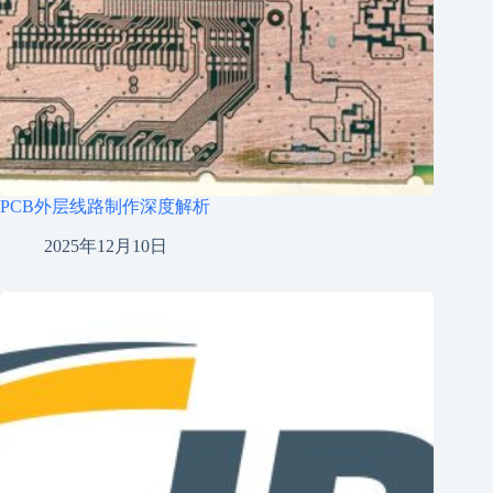
PCB外层线路制作深度解析
2025年12月10日