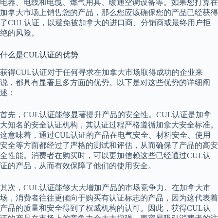
电器、电线和电缆、燃气用具、暖通空调设备等。如果您打算在
加拿大市场上销售您的产品，那么您应该确保您的产品已经获得
了CUL认证，以避免被加拿大的进口商、分销商或最终用户拒
绝的风险。
什么是CUL认证的优势
获得CUL认证对于任何寻求在加拿大市场取得成功的企业来
说，都具有显著且多方面的优势。以下是对这些优势的详细阐
述：
首先，CUL认证能够显著提升产品的安全性。CUL认证是加拿
大知名的安全认证机构，其认证过程严格遵循加拿大安全标准。
这意味着，通过CUL认证的产品在电气安全、材料安全、使用
安全等方面都经过了严格的测试和评估，从而确保了产品的高安
全性能。消费者在购买时，可以更加信赖这些已经通过CUL认
证的产品，从而有效保障了他们的使用安全。
其次，CUL认证能够大大增加产品的市场竞争力。在加拿大市
场，消费者往往更倾向于购买有认证标志的产品，因为这代表着
产品的质量和安全得到了权威机构的认可。因此，获得CUL认