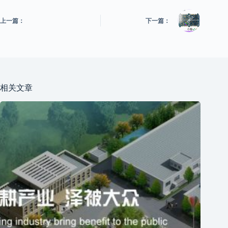
上一篇：
下一篇：
相关文章