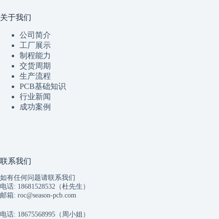
关于我们
公司简介
工厂展示
制程
能
力
交货周期
生产流程
PCB基础知识
行业新闻
成功案例
联系我们
如有任何问题请联系我们
电话: 18681528532（杜先生）
邮箱:
roc@season-pcb.com
电话: 18675568995（周小姐）