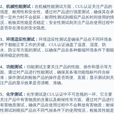
2、机械性能测试：
在机械性能测试方面，CUL认证关注产品的
强度、耐用性和安全性。通过对产品进行强度测试，确保其在承
受一定外力时不会损坏；耐用性测试则模拟产品长时间使用的情
况，检验其性能是否稳定；安全性测试则关注产品在使用过程中
是否存在潜在的安全隐患。
3、环境适应性测试：
环境适应性测试是确保产品在不同环境条
件下都能正常工作的关键。CUL认证涵盖了温度、湿度、防
水、防尘等方面的测试，以确保产品在各种极端环境条件下都能
保持稳定的性能。
4、功能测试：
功能测试主要关注产品的性能、操作和显示等方
面。通过对产品进行性能测试，确保其各项功能指标均符合标
准；操作测试则检验产品的操作是否简便、直观；显示测试则关
注产品的显示效果是否清晰、准确。
5、化学测试：
化学测试是CUL认证中不可忽视的一环。它主要
关注产品中有害物质的含量以及耐候性等方面。通过对产品进行
有害物质测试，确保产品在使用过程中不会释放有害物质；耐候
性测试则模拟产品在不同气候条件下的使用情况，检验其性能是