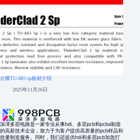
台耀TU-883 sp板材介绍
2025年11月26日
深泽多层电路是一家专业从事hdi、多层pcb和pcba制造
的高薪技术企业，致力于为客户提供高质量的pcb样品和
批量制造服务。同时，我们还提供hdi和多层pcb加急打