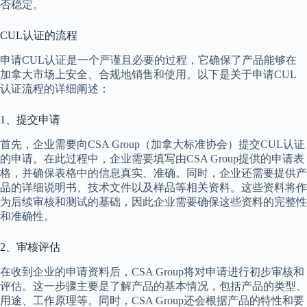
否稳定。
CUL认证的流程
申请CUL认证是一个严谨且必要的过程，它确保了产品能够在
加拿大市场上安全、合规地销售和使用。以下是关于申请CUL
认证流程的详细阐述：
1、提交申请
首先，企业需要向CSA Group（加拿大标准协会）提交CUL认证
的申请。在此过程中，企业需要填写由CSA Group提供的申请表
格，并确保表格中的信息真实、准确。同时，企业还需要提供产
品的详细说明书、技术文件以及样品等相关资料。这些资料将作
为后续审核和测试的基础，因此企业需要确保这些资料的完整性
和准确性。
2、审核评估
在收到企业的申请资料后，CSA Group将对申请进行初步审核和
评估。这一步骤主要是了解产品的基本情况，包括产品的类型、
用途、工作原理等。同时，CSA Group还会根据产品的特性和要