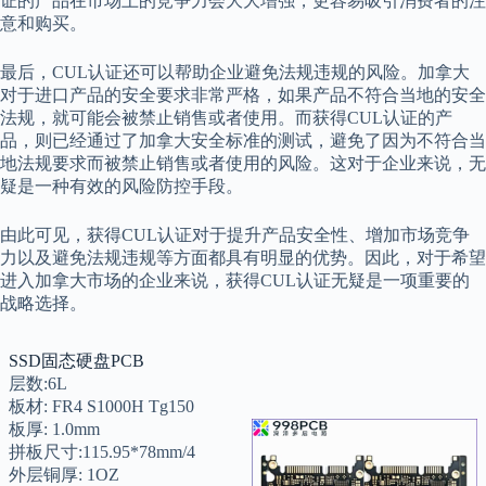
证的产品在市场上的竞争力会大大增强，更容易吸引消费者的注
意和购买。
最后，CUL认证还可以帮助企业避免法规违规的风险。加拿大
对于进口产品的安全要求非常严格，如果产品不符合当地的安全
法规，就可能会被禁止销售或者使用。而获得CUL认证的产
品，则已经通过了加拿大安全标准的测试，避免了因为不符合当
地法规要求而被禁止销售或者使用的风险。这对于企业来说，无
疑是一种有效的风险防控手段。
由此可见，获得CUL认证对于提升产品安全性、增加市场竞争
力以及避免法规违规等方面都具有明显的优势。因此，对于希望
进入加拿大市场的企业来说，获得CUL认证无疑是一项重要的
战略选择。
SSD固态硬盘PCB
层数:6L
板材: FR4 S1000H Tg150
板厚: 1.0mm
拼板尺寸:115.95*78mm/4
外层铜厚: 1OZ