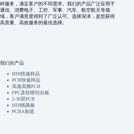
样服务，满足客户的不同需求。我们的产品广泛应用于
通信、消费电子、工控、军事、汽车、航空航天等领
域，客户满意度得到了广泛认可。选择深泽，是您获得
高质量、高效服务的最佳选择。
我们的产品
HDI快速样品
PCB快速样品
高速高频PCB
FPC及软硬结合板
2-30层PCB
HDI线路板
PCBA制造