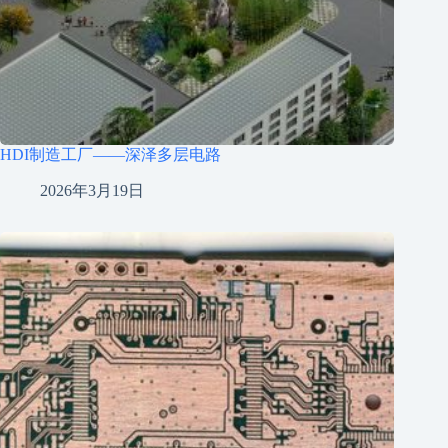
HDI制造工厂——深泽多层电路
2026年3月19日