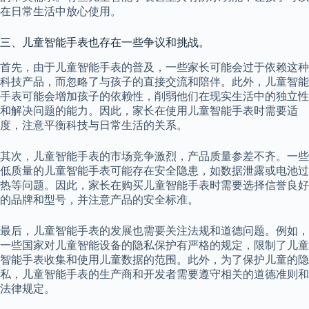
在日常生活中放心使用。
三、儿童智能手表也存在一些争议和挑战。
首先，由于儿童智能手表的普及，一些家长可能会过于依赖这种
科技产品，而忽略了与孩子的直接交流和陪伴。此外，儿童智能
手表可能会增加孩子的依赖性，削弱他们在现实生活中的独立性
和解决问题的能力。因此，家长在使用儿童智能手表时需要适
度，注意平衡科技与日常生活的关系。
其次，儿童智能手表的市场竞争激烈，产品质量参差不齐。一些
低质量的儿童智能手表可能存在安全隐患，如数据泄露或电池过
热等问题。因此，家长在购买儿童智能手表时需要选择信誉良好
的品牌和型号，并注意产品的安全标准。
最后，儿童智能手表的发展也需要关注法规和道德问题。例如，
一些国家对儿童智能设备的隐私保护有严格的规定，限制了儿童
智能手表收集和使用儿童数据的范围。此外，为了保护儿童的隐
私，儿童智能手表的生产商和开发者需要遵守相关的道德准则和
法律规定。