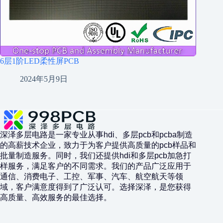
6层1阶LED柔性屏PCB
2024年5月9日
深泽多层电路是一家专业从事hdi、多层pcb和pcba制造
的高薪技术企业，致力于为客户提供高质量的pcb样品和
批量制造服务。同时，我们还提供hdi和多层pcb加急打
样服务，满足客户的不同需求。我们的产品广泛应用于
通信、消费电子、工控、军事、汽车、航空航天等领
域，客户满意度得到了广泛认可。选择深泽，是您获得
高质量、高效服务的最佳选择。