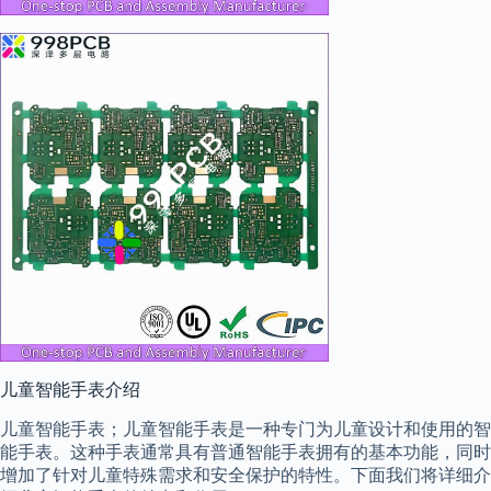
儿童智能手表介绍
儿童智能手表；儿童智能手表是一种专门为儿童设计和使用的智
能手表。这种手表通常具有普通智能手表拥有的基本功能，同时
增加了针对儿童特殊需求和安全保护的特性。下面我们将详细介