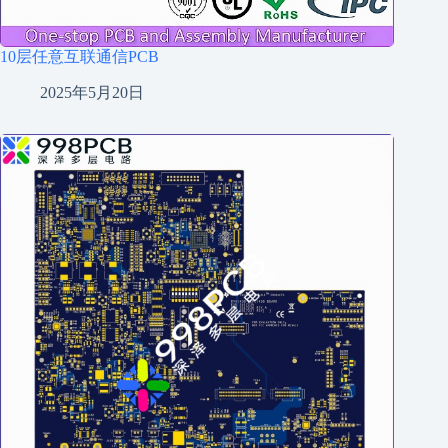
10层任意互联通信PCB
2025年5月20日