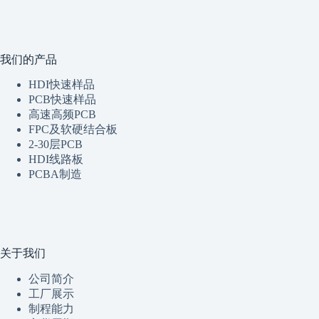
我们的产品
HDI快速样品
PCB快速样品
高速高频PCB
FPC及软硬结合板
2-30层PCB
HDI线路板
PCBA制造
关于我们
公司简介
工厂展示
制程
能
力