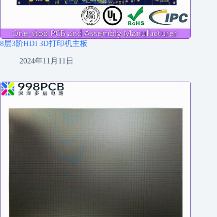
8层3阶HDI 3D打印机主板
2024年11月11日