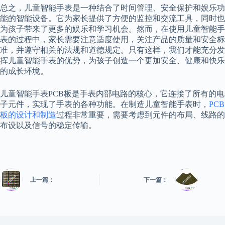
总之，儿童智能手表是一种结合了时间管理、安全保护和娱乐功
能的智能设备。它为家长提供了方便的监控和交流工具，同时也
为孩子带来了更多的娱乐和学习机会。然而，在使用儿童智能手
表的过程中，家长需要注意适度使用，关注产品的质量和安全标
准，并遵守相关的法规和道德规定。只有这样，我们才能充分发
挥儿童智能手表的优势，为孩子创造一个更加安全、健康和快乐
的成长环境。
儿童智能手表PCB板是手表内部电路的核心，它连接了所有的电
子元件，实现了手表的各种功能。在制造儿童智能手表时，
PCB
板的设计和制造
过程非常重要，需要考虑到元件的布局、线路的
布设以及信号的稳定传输。
上一篇：
下一篇：