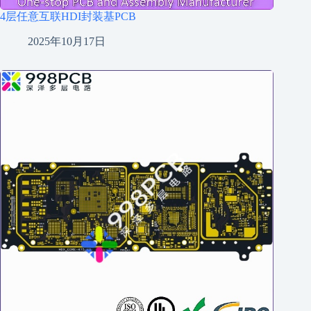
4层任意互联HDI封装基PCB
2025年10月17日