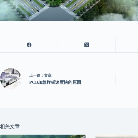
上一篇：
文章
PCB加急样板速度快的原因
相关文章