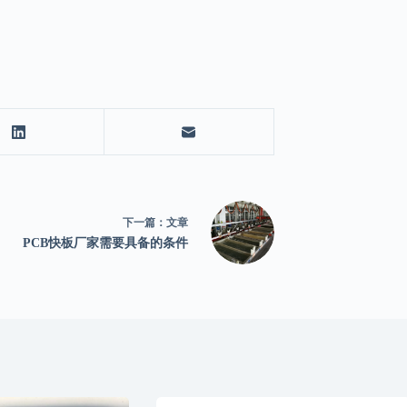
下一篇：
文章
PCB快板厂家需要具备的条件