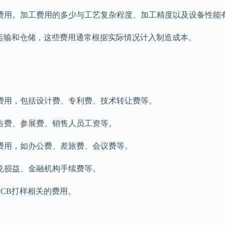
费用。加工费用的多少与工艺复杂程度、加工精度以及设备性能
的运输和仓储，这些费用通常根据实际情况计入制造成本。
费用，包括设计费、专利费、技术转让费等。
告费、参展费、销售人员工资等。
费用，如办公费、差旅费、会议费等。
兑损益、金融机构手续费等。
CB打样相关的费用。