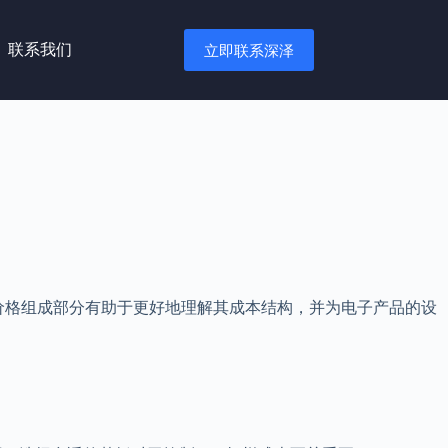
联系我们
立即联系深泽
价格组成部分有助于更好地理解其成本结构，并为电子产品的设