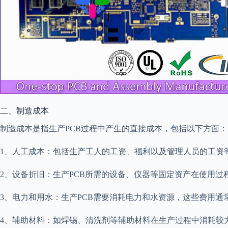
二、制造成本
制造成本是指生产PCB过程中产生的直接成本，包括以下方面：
1、人工成本：包括生产工人的工资、福利以及管理人员的工资
2、设备折旧：生产PCB所需的设备、仪器等固定资产在使用
3、电力和用水：生产PCB需要消耗电力和水资源，这些费用
4、辅助材料：如焊锡、清洗剂等辅助材料在生产过程中消耗较