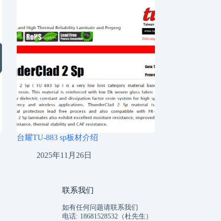
台耀TU-883 sp板材介绍
2025年11月26日
联系我们
如有任何问题请联系我们
电话: 18681528532（杜先生）