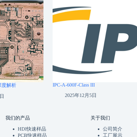
IPC-A-600F-Class III
深度解析
2025年12月5日
0日
我们的产品
关于我们
HDI快速样品
公司简介
PCB快速样品
工厂展示