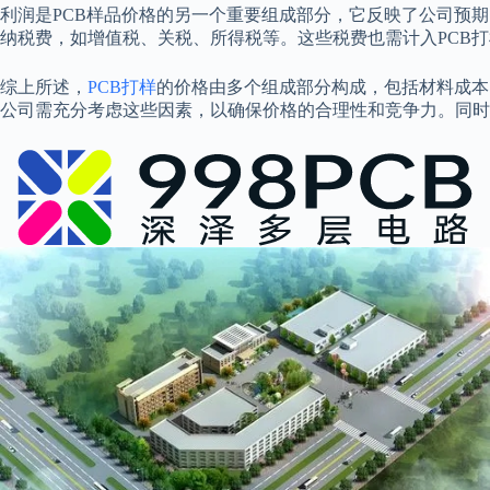
利润是PCB样品价格的另一个重要组成部分，它反映了公司预
纳税费，如增值税、关税、所得税等。这些税费也需计入PCB
综上所述，
PCB打样
的价格由多个组成部分构成，包括材料成本
公司需充分考虑这些因素，以确保价格的合理性和竞争力。同时