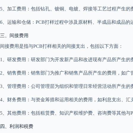
5、加工费用：包括钻孔、镀铜、电镀、焊接等工艺过程产生的
6、运输和仓储：PCB打样过程中涉及原材料、半成品和成品
三、间接费用
间接费用是指与PCB打样相关的间接支出，包括以下方面：
1、研发费用：研发部门为开发新产品和改进现有产品所产生的
2、销售费用：销售部门为推广和销售产品所产生的费用，如广
3、管理费用：公司管理层为组织和管理日常经营活动所产生的
4、财务费用：与资金筹措和运用相关的费用，如利息支出、汇
5、其他费用：包括租赁费、知识产权维护费、咨询费等其他与P
四、利润和税费