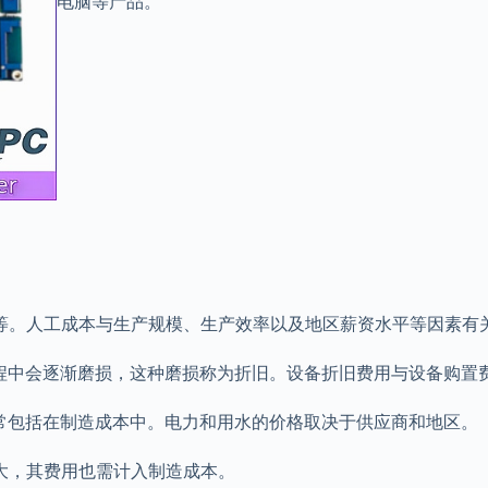
电脑等产品。
等。人工成本与生产规模、生产效率以及地区薪资水平等因素有
过程中会逐渐磨损，这种磨损称为折旧。设备折旧费用与设备购置
通常包括在制造成本中。电力和用水的价格取决于供应商和地区。
大，其费用也需计入制造成本。