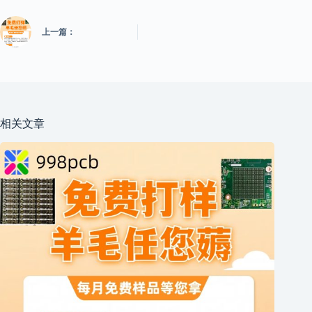
上一篇：
相关文章