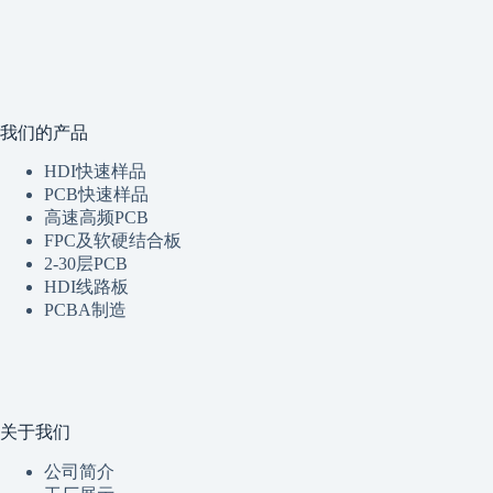
我们的产品
HDI快速样品
PCB快速样品
高速高频PCB
FPC及软硬结合板
2-30层PCB
HDI线路板
PCBA制造
关于我们
公司简介