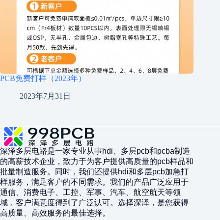
PCB免费打样（2023年）
2023年7月31日
深泽多层电路是一家专业从事hdi、多层pcb和pcba制造
的高薪技术企业，致力于为客户提供高质量的pcb样品和
批量制造服务。同时，我们还提供hdi和多层pcb加急打
样服务，满足客户的不同需求。我们的产品广泛应用于
通信、消费电子、工控、军事、汽车、航空航天等领
域，客户满意度得到了广泛认可。选择深泽，是您获得
高质量、高效服务的最佳选择。