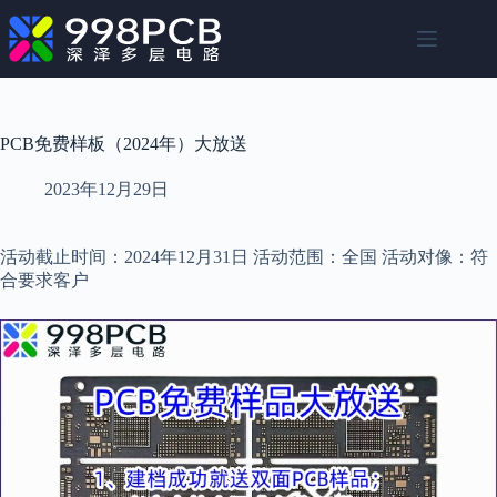
跳
至
内
容
PCB免费样板（2024年）大放送
2023年12月29日
活动截止时间：2024年12月31日 活动范围：全国 活动对像：符
合要求客户