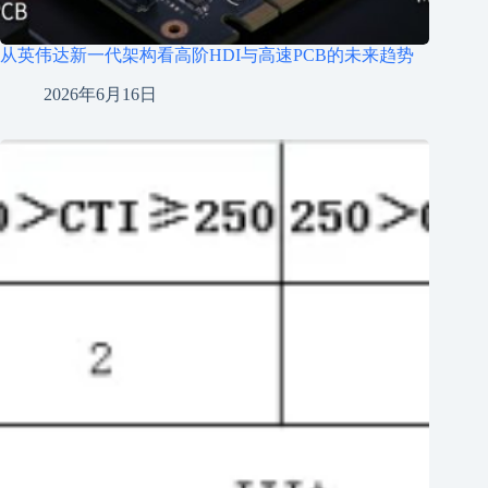
从英伟达新一代架构看高阶HDI与高速PCB的未来趋势
2026年6月16日