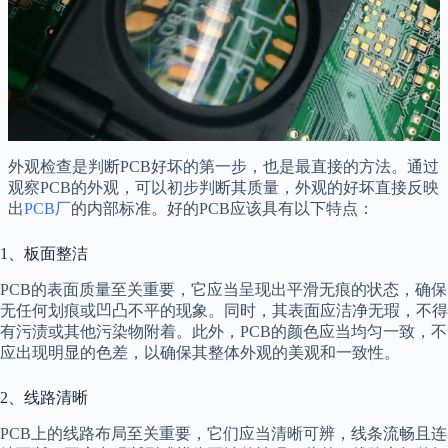
外观检查是判断PCB好坏的第一步，也是最直接的方法。通过
观察PCB的外观，可以初步判断其质量，外观的好坏直接反映
出
PCB厂
的内部标准。好的PCB应该具有以下特点：
1、板面整洁
PCB的表面质量至关重要，它应当呈现出平滑无痕的状态，确保
无任何划痕或凹凸不平的现象。同时，其表面应洁净无瑕，不得
有污渍或其他污染物附着。此外，PCB的颜色应当均匀一致，不
应出现明显的色差，以确保其整体外观的美观和一致性。
2、线路清晰
PCB上的线路布局至关重要，它们应当清晰可辨，线条流畅且连