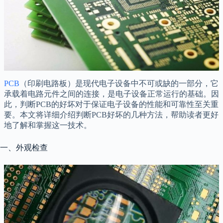
PCB
（印刷电路板）是现代电子设备中不可或缺的一部分，它
承载着电路元件之间的连接，是电子设备正常运行的基础。因
此，判断PCB的好坏对于保证电子设备的性能和可靠性至关重
要。本文将详细介绍判断PCB好坏的几种方法，帮助读者更好
地了解和掌握这一技术。
一、外观检查