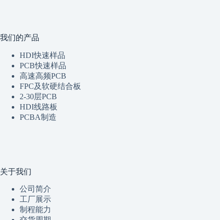
我们的产品
HDI快速样品
PCB快速样品
高速高频PCB
FPC及软硬结合板
2-30层PCB
HDI线路板
PCBA制造
关于我们
公司简介
工厂展示
制程
能
力
交货周期