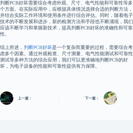
判断PCB好坏需要综合考虑外观、尺寸、电气性能和可靠性等多
个方面。在实际应用中，应根据具体情况选择合适的判断方法，
并结合实际工作环境和使用条件进行综合评估。同时，随着电子
技术的不断发展和进步，新的检测方法和手段也不断涌现，我们
应该不断学习和掌握新技术，提高判断PCB好坏的准确性和可靠
性。
综上所述，
判断PCB好坏
是一个复杂而重要的过程，需要综合考
虑多个因素。通过外观检查、尺寸测量、电气性能测试和可靠性
测试等多种方法的综合应用，我们可以更准确地判断PCB的好
坏，为电子设备的性能和可靠性提供有力保障。
上一篇：
下一篇：