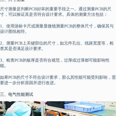
尺寸测量是判断PCB好坏的重要手段之一。通过测量PCB的尺
寸，可以验证其是否符合设计要求。具体的测量方法包括：
1、使用游标卡尺或测量显微镜测量PCB的整体尺寸，确保其与
设计图纸相符。
2、测量PCB上关键部位的尺寸，如元件孔位、线路宽度等，检
查其是否满足设计要求。
3、检查PCB的板厚是否符合规范，过厚或过薄都可能影响性
能。
如果PCB的尺寸不符合设计要求，那么其性能可能受到影响，需
要进一步分析原因并进行改进。
三、电气性能测试