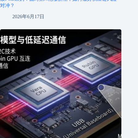
对冲？
2026年6月17日