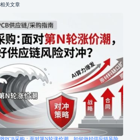
相关文章
致PCB采购：面对第N轮涨价潮，如何做好供应链风险