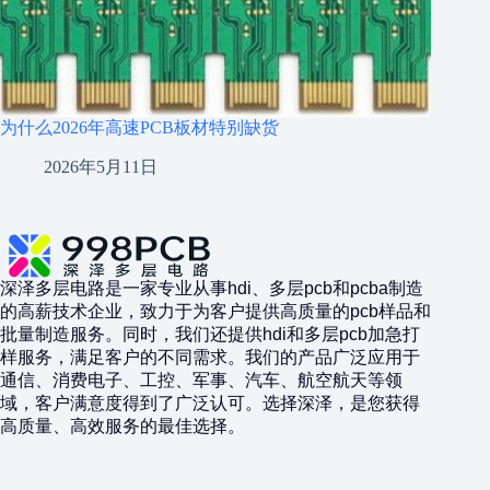
为什么2026年高速PCB板材特别缺货
2026年5月11日
深泽多层电路是一家专业从事hdi、多层pcb和pcba制造
的高薪技术企业，致力于为客户提供高质量的pcb样品和
批量制造服务。同时，我们还提供hdi和多层pcb加急打
样服务，满足客户的不同需求。我们的产品广泛应用于
通信、消费电子、工控、军事、汽车、航空航天等领
域，客户满意度得到了广泛认可。选择深泽，是您获得
高质量、高效服务的最佳选择。