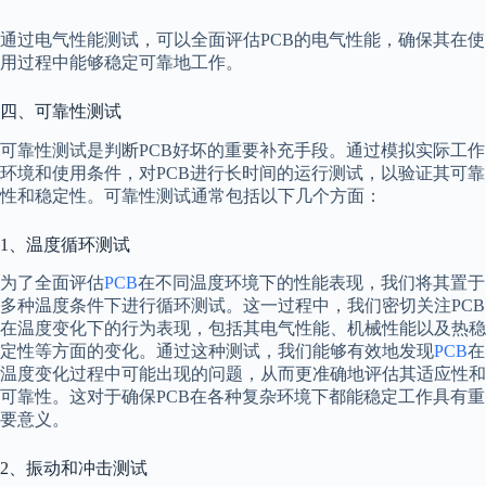
通过电气性能测试，可以全面评估PCB的电气性能，确保其在使
用过程中能够稳定可靠地工作。
四、可靠性测试
可靠性测试是判断PCB好坏的重要补充手段。通过模拟实际工作
环境和使用条件，对PCB进行长时间的运行测试，以验证其可靠
性和稳定性。可靠性测试通常包括以下几个方面：
1、温度循环测试
为了全面评估
PCB
在不同温度环境下的性能表现，我们将其置于
多种温度条件下进行循环测试。这一过程中，我们密切关注PCB
在温度变化下的行为表现，包括其电气性能、机械性能以及热稳
定性等方面的变化。通过这种测试，我们能够有效地发现
PCB
在
温度变化过程中可能出现的问题，从而更准确地评估其适应性和
可靠性。这对于确保PCB在各种复杂环境下都能稳定工作具有重
要意义。
2、振动和冲击测试