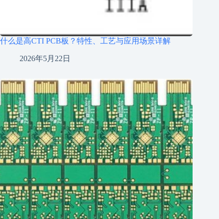
什么是高CTI PCB板？特性、工艺与应用场景详解
2026年5月22日