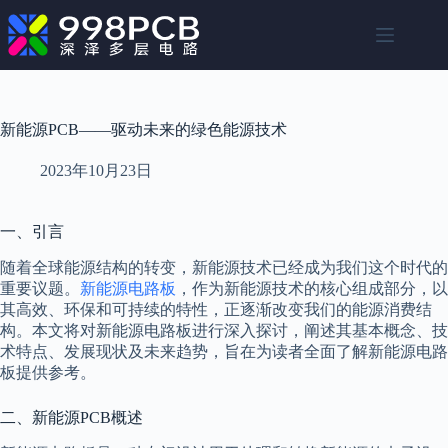
跳
至
内
容
新能源PCB——驱动未来的绿色能源技术
2023年10月23日
一、引言
随着全球能源结构的转变，新能源技术已经成为我们这个时代的
重要议题。
新能源电路板
，作为新能源技术的核心组成部分，以
其高效、环保和可持续的特性，正逐渐改变我们的能源消费结
构。本文将对新能源电路板进行深入探讨，阐述其基本概念、技
术特点、发展现状及未来趋势，旨在为读者全面了解新能源电路
板提供参考。
二、新能源PCB概述