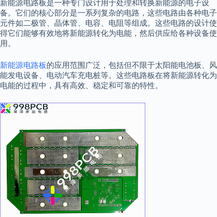
新能源电路板是一种专门设计用于处理和转换新能源的电子设
备。它们的核心部分是一系列复杂的电路，这些电路由各种电子
元件如二极管、晶体管、电容、电阻等组成。这些电路的设计使
得它们能够有效地将新能源转化为电能，然后供应给各种设备使
用。
新能源电路板
的应用范围广泛，包括但不限于太阳能电池板、风
能发电设备、电动汽车充电桩等。这些电路板在将新能源转化为
电能的过程中，具有高效、稳定和可靠的特性。