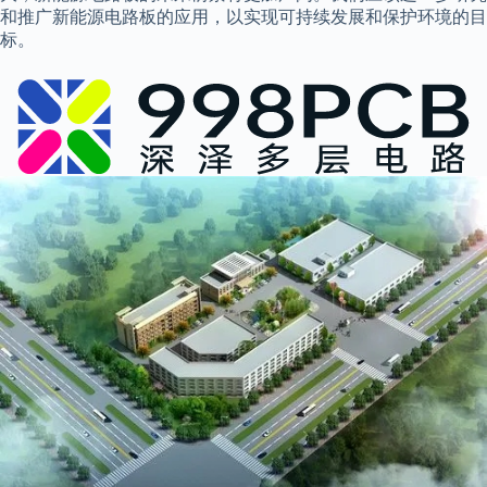
和推广新能源电路板的应用，以实现可持续发展和保护环境的目
标。