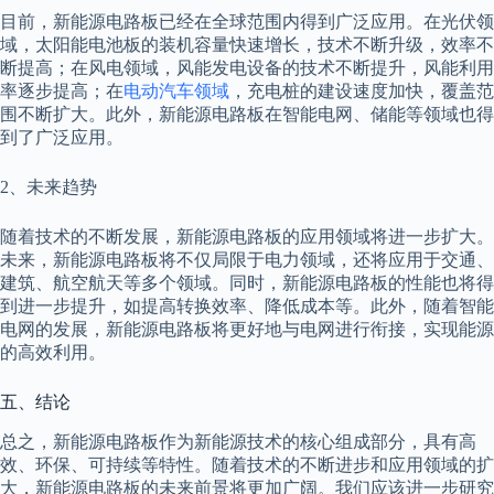
目前，新能源电路板已经在全球范围内得到广泛应用。在光伏领
域，太阳能电池板的装机容量快速增长，技术不断升级，效率不
断提高；在风电领域，风能发电设备的技术不断提升，风能利用
率逐步提高；在
电动汽车领域
，充电桩的建设速度加快，覆盖范
围不断扩大。此外，新能源电路板在智能电网、储能等领域也得
到了广泛应用。
2、未来趋势
随着技术的不断发展，新能源电路板的应用领域将进一步扩大。
未来，新能源电路板将不仅局限于电力领域，还将应用于交通、
建筑、航空航天等多个领域。同时，新能源电路板的性能也将得
到进一步提升，如提高转换效率、降低成本等。此外，随着智能
电网的发展，新能源电路板将更好地与电网进行衔接，实现能源
的高效利用。
五、结论
总之，新能源电路板作为新能源技术的核心组成部分，具有高
效、环保、可持续等特性。随着技术的不断进步和应用领域的扩
大，新能源电路板的未来前景将更加广阔。我们应该进一步研究