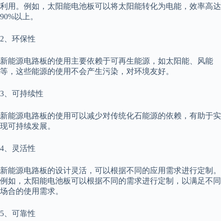
利用。例如，太阳能电池板可以将太阳能转化为电能，效率高达
90%以上。
2、环保性
新能源电路板的使用主要依赖于可再生能源，如太阳能、风能
等，这些能源的使用不会产生污染，对环境友好。
3、可持续性
新能源电路板的使用可以减少对传统化石能源的依赖，有助于实
现可持续发展。
4、灵活性
新能源电路板的设计灵活，可以根据不同的应用需求进行定制。
例如，太阳能电池板可以根据不同的需求进行定制，以满足不同
场合的使用需求。
5、可靠性