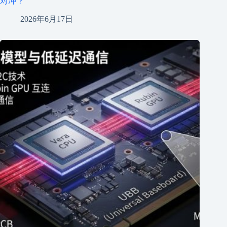
对冲？
2026年6月17日