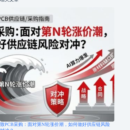
致PCB采购：面对第N轮涨价潮，如何做好供应链风险