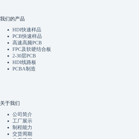
我们的产品
HDI快速样品
PCB快速样品
高速高频PCB
FPC及软硬结合板
2-30层PCB
HDI线路板
PCBA制造
关于我们
公司简介
工厂展示
制程
能
力
交货周期