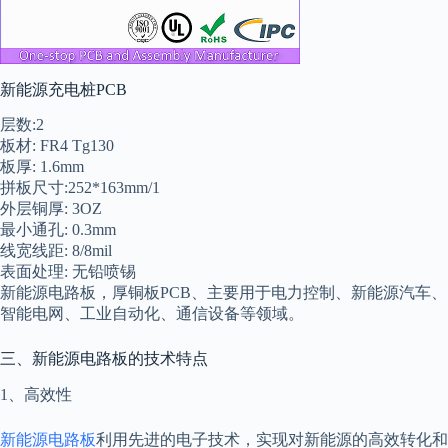
新能源充电桩PCB
层数:2
板材: FR4 Tg130
板厚: 1.6mm
拼板尺寸:252*163mm/1
外层铜厚: 3OZ
最小通孔: 0.3mm
线宽线距: 8/8mil
表面处理: 无铅喷锡
新能源电路板，厚铜板PCB、主要用于电力控制、新能源汽车、
智能电网、工业自动化、通信设备等领域。
三、新能源电路板的技术特点
1、高效性
新能源电路板
利用先进的电子技术，实现对新能源的高效转化和