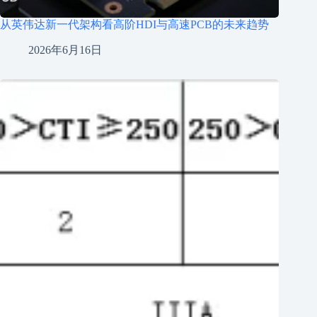
从英伟达新一代架构看高阶HDI与高速PCB的未来趋势
2026年6月16日