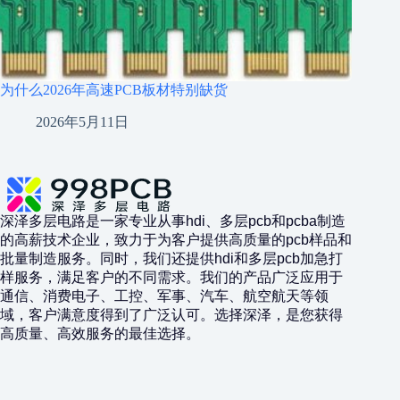
为什么2026年高速PCB板材特别缺货
2026年5月11日
深泽多层电路是一家专业从事hdi、多层pcb和pcba制造
的高薪技术企业，致力于为客户提供高质量的pcb样品和
批量制造服务。同时，我们还提供hdi和多层pcb加急打
样服务，满足客户的不同需求。我们的产品广泛应用于
通信、消费电子、工控、军事、汽车、航空航天等领
域，客户满意度得到了广泛认可。选择深泽，是您获得
高质量、高效服务的最佳选择。