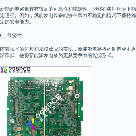
新能源电路板具有较高的可靠性和稳定性，能够在各种环境下稳
定运行。例如，风能发电设备能够在风力不稳定的情况下保持稳
定的发电能力。
6、经济性
随着技术的进步和规模效应的实现，新能源电路板的制造成本逐
渐降低，使得新能源发电成为更具竞争力的能源形式。