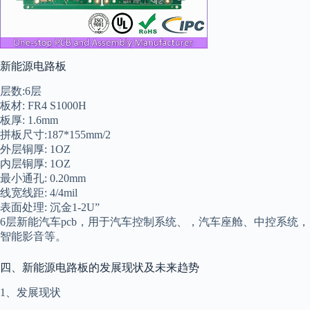
新能源电路板
层数:6层
板材: FR4 S1000H
板厚: 1.6mm
拼板尺寸:187*155mm/2
外层铜厚: 1OZ
内层铜厚: 1OZ
最小通孔: 0.20mm
线宽线距: 4/4mil
表面处理: 沉金1-2U”
6层新能汽车pcb，用于汽车控制系统、，汽车座舱、中控系统，
智能影音等。
四、新能源电路板的发展现状及未来趋势
1、发展现状