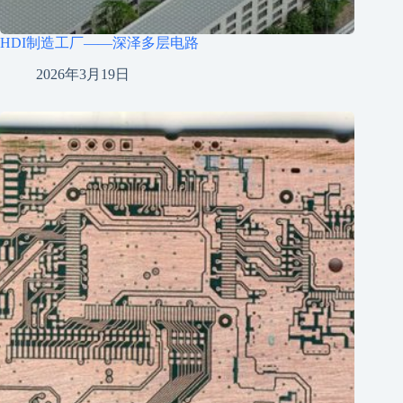
HDI制造工厂——深泽多层电路
2026年3月19日