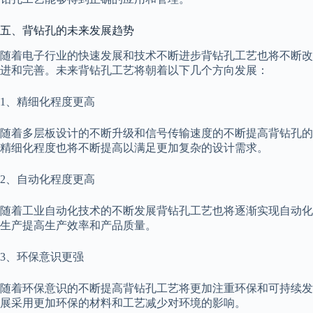
五、背钻孔的未来发展趋势
随着电子行业的快速发展和技术不断进步背钻孔工艺也将不断改
进和完善。未来背钻孔工艺将朝着以下几个方向发展：
1、精细化程度更高
随着多层板设计的不断升级和信号传输速度的不断提高背钻孔的
精细化程度也将不断提高以满足更加复杂的设计需求。
2、自动化程度更高
随着工业自动化技术的不断发展背钻孔工艺也将逐渐实现自动化
生产提高生产效率和产品质量。
3、环保意识更强
随着环保意识的不断提高背钻孔工艺将更加注重环保和可持续发
展采用更加环保的材料和工艺减少对环境的影响。