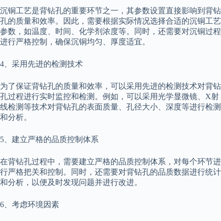
沉铜工艺是背钻孔的重要环节之一，其参数设置直接影响到背钻
孔的质量和效率。因此，需要根据实际情况选择合适的沉铜工艺
参数，如温度、时间、化学剂浓度等。同时，还需要对沉铜过程
进行严格控制，确保沉铜均匀、厚度适宜。
4、采用先进的检测技术
为了保证背钻孔的质量和效率，可以采用先进的检测技术对背钻
孔过程进行实时监控和检测。例如，可以采用光学显微镜、X射
线检测等技术对背钻孔的表面质量、孔径大小、深度等进行检测
和分析。
5、建立严格的品质控制体系
在背钻孔过程中，需要建立严格的品质控制体系，对每个环节进
行严格把关和控制。同时，还需要对背钻孔的品质数据进行统计
和分析，以便及时发现问题并进行改进。
6、考虑环境因素