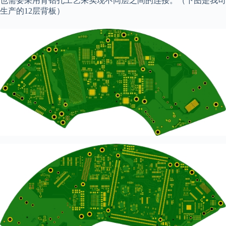
也需要采用背钻孔工艺来实现不同层之间的连接。（下图是我司
生产的12层背板）