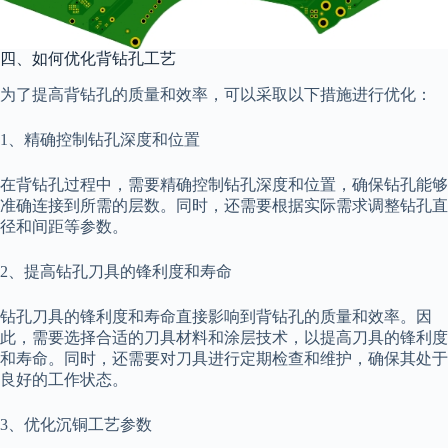
四、如何优化背钻孔工艺
为了提高背钻孔的质量和效率，可以采取以下措施进行优化：
1、精确控制钻孔深度和位置
在背钻孔过程中，需要精确控制钻孔深度和位置，确保钻孔能够
准确连接到所需的层数。同时，还需要根据实际需求调整钻孔直
径和间距等参数。
2、提高钻孔刀具的锋利度和寿命
钻孔刀具的锋利度和寿命直接影响到背钻孔的质量和效率。因
此，需要选择合适的刀具材料和涂层技术，以提高刀具的锋利度
和寿命。同时，还需要对刀具进行定期检查和维护，确保其处于
良好的工作状态。
3、优化沉铜工艺参数