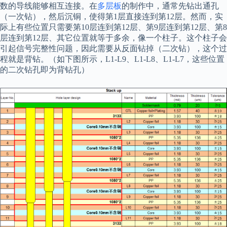
数的导线能够相互连接。在
多层板
的制作中，通常先钻出通孔
（一次钻），然后沉铜，使得第1层直接连到第12层。然而，实
际上有些位置只需要第10层连到第12层、第9层连到第12层、第8
层连到第12层、其它位置就等于多余，像一个柱子。这个柱子会
引起信号完整性问题，因此需要从反面钻掉（二次钻），这个过
程就是背钻。（如下图所示，L1-L9、L1-L8、L1-L7，这些位置
的二次钻孔即为背钻孔）