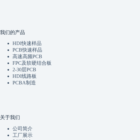
我们的产品
HDI快速样品
PCB快速样品
高速高频PCB
FPC及软硬结合板
2-30层PCB
HDI线路板
PCBA制造
关于我们
公司简介
工厂展示