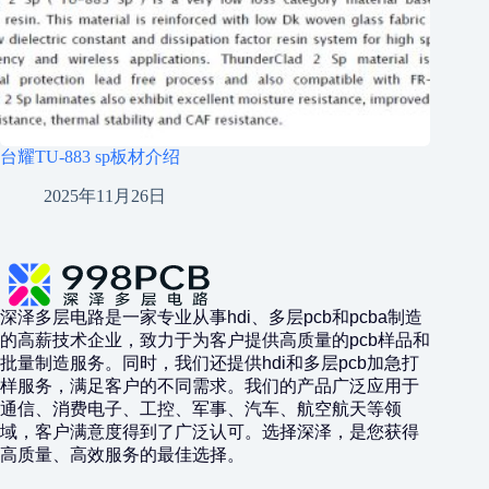
台耀TU-883 sp板材介绍
2025年11月26日
深泽多层电路是一家专业从事hdi、多层pcb和pcba制造
的高薪技术企业，致力于为客户提供高质量的pcb样品和
批量制造服务。同时，我们还提供hdi和多层pcb加急打
样服务，满足客户的不同需求。我们的产品广泛应用于
通信、消费电子、工控、军事、汽车、航空航天等领
域，客户满意度得到了广泛认可。选择深泽，是您获得
高质量、高效服务的最佳选择。