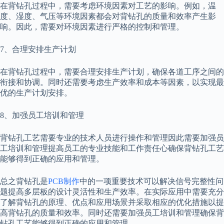
在背钻孔过程中，需要考虑环境因素对工艺的影响。例如，温
度、湿度、气压等环境因素都会对背钻孔的质量和效率产生影
响。因此，需要对环境因素进行严格的控制和管理。
7、合理安排生产计划
在背钻孔过程中，需要合理安排生产计划，确保各道工序之间的
衔接和协调。同时还需要考虑生产效率和成本等因素，以实现最
优的生产计划安排。
8、加强员工培训和管理
背钻孔工艺需要专业的技术人员进行操作和管理因此需要加强员
工培训和管理提高员工的专业技能和工作责任心确保背钻孔工艺
能够得到正确的应用和管理。
总之背钻孔是
PCB制作
中的一项重要技术可以解决信号完整性问
题提高多层板的设计灵活性和生产效率。在实际应用中需要充分
了解背钻孔的原理、优点和应用场景并采取相应的优化措施以提
高背钻孔的质量和效率。同时还需要加强员工培训和管理确保背
钻孔工艺能够得到正确的应用和管理。