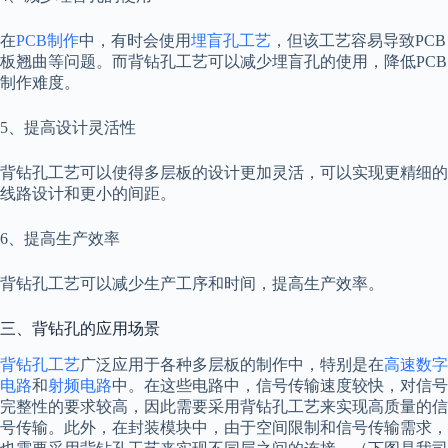
在
PCB制作
中，有时会使用
埋盲孔工艺
，但该工艺容易导致PCB
板翘曲等问题。而背钻孔工艺可以减少埋盲孔的使用，降低PCB
制作难度。
5、提高设计灵活性
背钻孔工艺可以使得多层板的设计更加灵活，可以实现更精细的
线路设计和更小的间距。
6、提高生产效率
背钻孔工艺可以减少生产工序和时间，提高生产效率。
三、背钻孔的应用场景
背钻孔工艺
广泛应用于各种多层板的制作中，特别是在
高速数字
电路
和
射频电路
中。在这些电路中，信号传输速度较快，对信号
完整性的要求较高，因此需要采用背钻孔工艺来实现高质量的信
号传输。此外，在封装模块中，由于空间限制和信号传输需求，