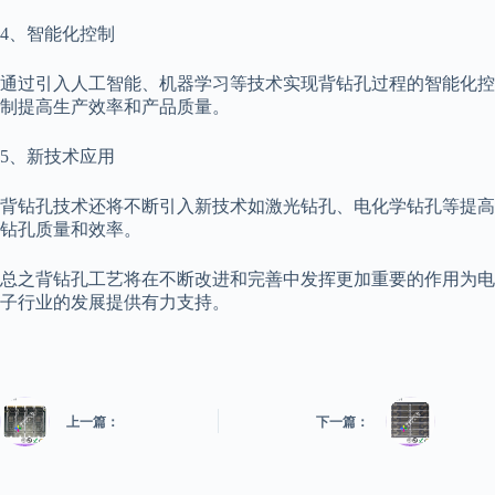
4、智能化控制
通过引入人工智能、机器学习等技术实现背钻孔过程的智能化控
制提高生产效率和产品质量。
5、新技术应用
背钻孔技术还将不断引入新技术如激光钻孔、电化学钻孔等提高
钻孔质量和效率。
总之背钻孔工艺将在不断改进和完善中发挥更加重要的作用为电
子行业的发展提供有力支持。
上一篇：
下一篇：