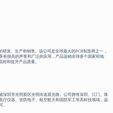
的研发、生产和销售。该公司是全球最大的PCB制造商之一，
享有很高的声誉和广泛的应用，产品远销全球多个国家和地
流程和提升产品质量。
省深圳市光明新区光明街道观光路。公司拥有深圳、江门、珠
医疗仪器、安防电子、航空航天和国防军工等高科技领域，远
可。