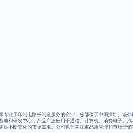
家专注于印制电路板制造服务的企业，总部位于中国深圳。该公
基地和研发中心，产品广泛应用于通信、计算机、消费电子、汽
满足不断变化的市场需求。公司也非常注重品质管理和市场营销