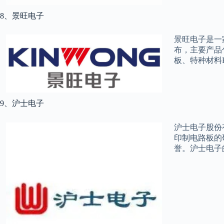
8、景旺电子
景旺电子是一
布，主要产品
板、特种材料
9、沪士电子
沪士电子股份
印制电路板的
誉。沪士电子