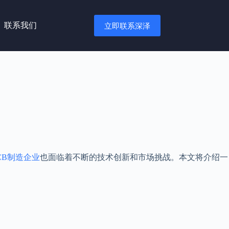
联系我们
立即联系深泽
CB制造企业
也面临着不断的技术创新和市场挑战。本文将介绍一