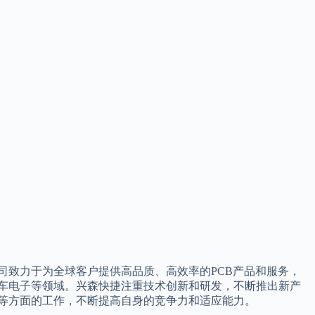
司致力于为全球客户提供高品质、高效率的PCB产品和服务，
车电子等领域。兴森快捷注重技术创新和研发，不断推出新产
等方面的工作，不断提高自身的竞争力和适应能力。