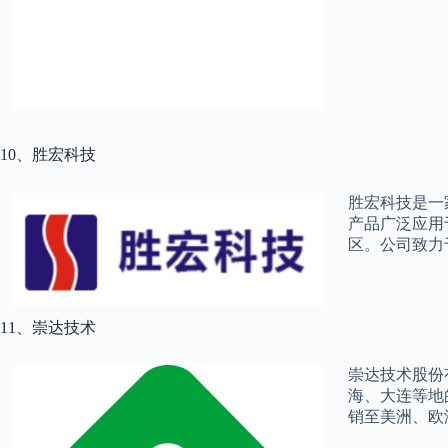
10、胜宏科技
胜宏科技是一
产品广泛应用
区。公司致力
11、崇达技术
崇达技术股份
海、大连等地
销至美洲、欧