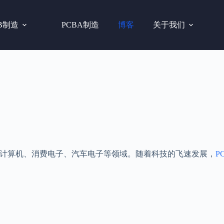
B制造
PCBA制造
博客
关于我们
计算机、消费电子、汽车电子等领域。随着科技的飞速发展，
P