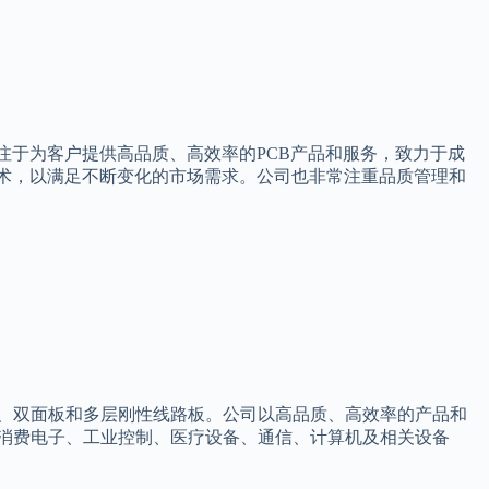
注于为客户提供高品质、高效率的PCB产品和服务，致力于成
技术，以满足不断变化的市场需求。公司也非常注重品质管理和
、双面板和多层刚性线路板。公司以高品质、高效率的产品和
消费电子、工业控制、医疗设备、通信、计算机及相关设备