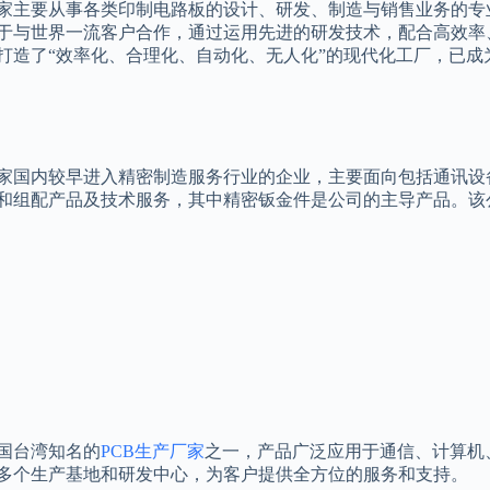
家主要从事各类印制电路板的设计、研发、制造与销售业务的专
于与世界一流客户合作，通过运用先进的研发技术，配合高效率
打造了“效率化、合理化、自动化、无人化”的现代化工厂，已
家国内较早进入精密制造服务行业的企业，主要面向包括通讯设
和组配产品及技术服务，其中精密钣金件是公司的主导产品。该
国台湾知名的
PCB生产厂家
之一，产品广泛应用于通信、计算机
多个生产基地和研发中心，为客户提供全方位的服务和支持。