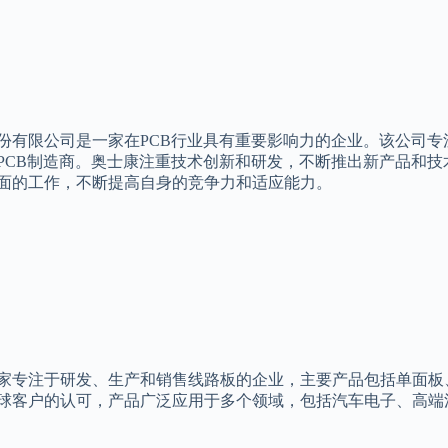
份有限公司是一家在PCB行业具有重要影响力的企业。该公司专
PCB制造商。奥士康注重技术创新和研发，不断推出新产品和
面的工作，不断提高自身的竞争力和适应能力。
家专注于研发、生产和销售线路板的企业，主要产品包括单面板
球客户的认可，产品广泛应用于多个领域，包括汽车电子、高端