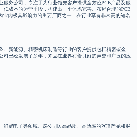
业服务公司，专注于为行业领先客户提供全方位PCB产品及服
、低成本的运营手段，构建出一个体系完善、布局合理的PCB
成为业内极具影响力的重要厂商之一，在行业享有非常高的知名
备、新能源、精密机床制造等行业的客户提供包括精密钣金
公司已经发展了多年，并且在业界有着良好的声誉和广泛的应
、消费电子等领域。该公司以高品质、高效率的PCB产品和服