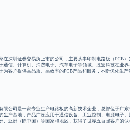
家在深圳证券交易所上市的公司，主要从事印制电路板（PCB）
于通信、计算机、消费电子、汽车电子等领域。胜宏科技在业界
于为客户提供高品质、高效率的PCB产品和服务，不断优化生产
有限公司是一家专业生产电路板的高新技术企业，总部位于广东
的生产基地，产品广泛应用于通信设备、工业控制、电源电子、
洲、亚洲（除中国）等国家和地区，获得了世界五百强客户的认