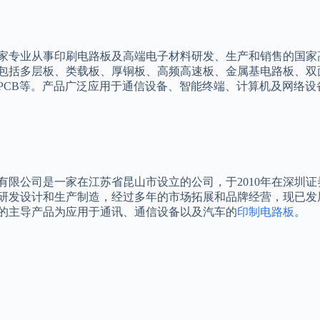
家专业从事印刷电路板及高端电子材料研发、生产和销售的国家
包括多层板、类载板、厚铜板、高频高速板、金属基电路板、双
PCB等。产品广泛应用于通信设备、智能终端、计算机及网络
有限公司是一家在江苏省昆山市设立的公司，于2010年在深圳
研发设计和生产制造，经过多年的市场拓展和品牌经营，现已发
的主导产品为应用于通讯、通信设备以及汽车的
印制电路板
。