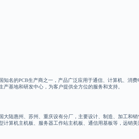
国知名的PCB生产商之一，产品广泛应用于通信、计算机、消费
生产基地和研发中心，为客户提供全方位的服务和支持。
国大陆惠州、苏州、重庆设有分厂，主要设计、制造、加工和销
型计算机主机板、服务器工作站主机板、通信用基板等，远销美