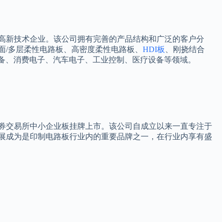
高新技术企业。该公司拥有完善的产品结构和广泛的客户分
面/多层柔性电路板、高密度柔性电路板、
HDI板
、刚挠结合
设备、消费电子、汽车电子、工业控制、医疗设备等领域。
证券交易所中小企业板挂牌上市。该公司自成立以来一直专注于
展成为是印制电路板行业内的重要品牌之一，在行业内享有盛