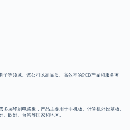
电子等领域。该公司以高品质、高效率的PCB产品和服务著
售多层印刷电路板，产品主要用于手机板、计算机外设基板、
洲、欧洲、台湾等国家和地区。