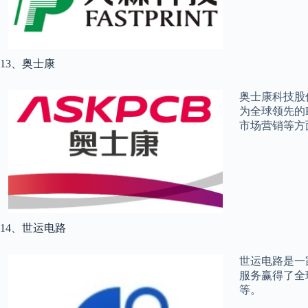
13、奥士康
奥士康科技股
为全球领先的
市场营销等方
14、世运电路
世运电路是一
服务赢得了全
等。