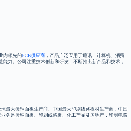
为业内领先的
PCB供应商
，产品广泛应用于通讯、计算机、消费
制造能力。公司注重技术创新和研发，不断推出新产品和技术，
全球最大覆铜面板生产商、中国最大印刷线路板材生产商，中国
主营业务是覆铜面板、印刷线路板、化工产品及房地产，印制电路