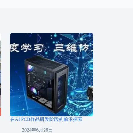
在AI PCB样品研发阶段的前沿探索
2024年6月26日