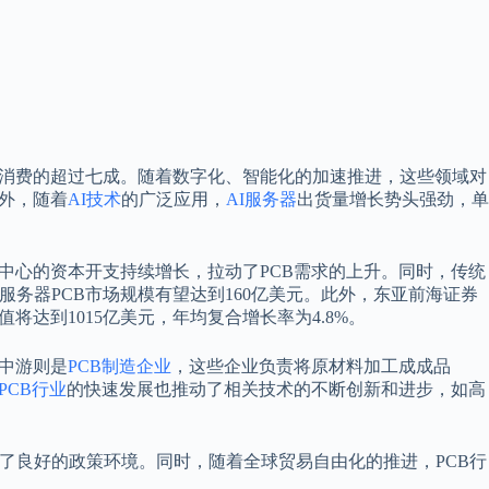
总消费的超过七成。随着数字化、智能化的加速推进，这些领域对
外，随着
AI技术
的广泛应用，
AI服务器
出货量增长势头强劲，单
据中心的资本开支持续增长，拉动了PCB需求的上升。同时，传统
服务器PCB市场规模有望达到160亿美元。此外，东亚前海证券
值将达到1015亿美元，年均复合增长率为4.8%。
；中游则是
PCB制造企业
，这些企业负责将原材料加工成成品
PCB行业
的快速发展也推动了相关技术的不断创新和进步，如高
了良好的政策环境。同时，随着全球贸易自由化的推进，PCB行