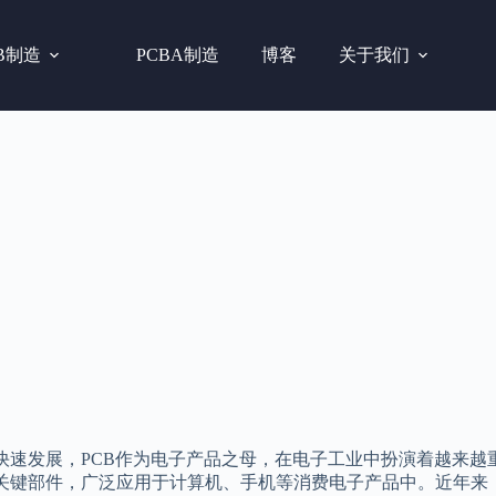
B制造
PCBA制造
博客
关于我们
快速发展，PCB作为电子产品之母，在电子工业中扮演着越来越重
关键部件，广泛应用于计算机、手机等消费电子产品中。近年来