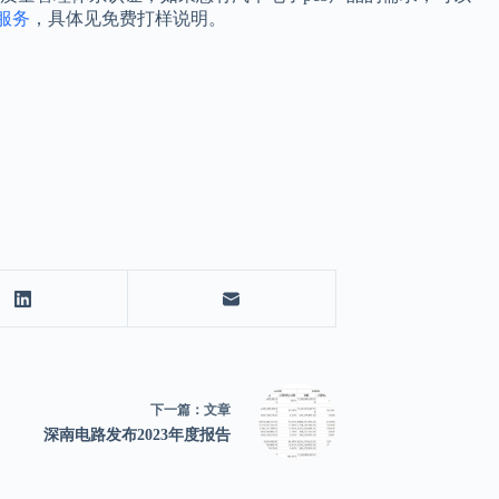
服务
，具体见免费打样说明。
下一篇：
文章
深南电路发布2023年度报告