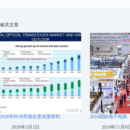
相关文章
2026年PCB市场全景深度研判
2024国际电子电
2026年3月2日
2024年11月8