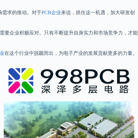
场需求的推动。对于
PCB企业
来说，抓住这一机遇，加大研发创
都需要企业积极应对。只有不断提升自身实力和市场竞争力，才能
企业
在这个行业中脱颖而出，为电子产业的发展贡献更多的力量。