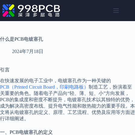
跳
至
内
容
什么是PCB电镀塞孔
2024年7月18日
引言
在快速发展的电子工业中，电镀塞孔作为一种关键的
PCB（Printed Circuit Board，印刷电路板）
制造工艺，扮演着至
关重要的角色。随着电子产品向“轻、薄、短、小”方向发展，
PCB的集成度和密度不断提升，电镀塞孔技术以其独特的优势，
成为解决高密度布线、提升电气性能和散热能力的重要手段。本
文将从电镀塞孔的定义、原理、工艺流程、优势及应用等方面进
行详细阐述。
一、PCB电镀塞孔的定义