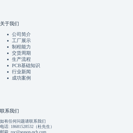
关于我们
公司简介
工厂展示
制程
能
力
交货周期
生产流程
PCB基础知识
行业新闻
成功案例
联系我们
如有任何问题请联系我们
电话: 18681528532（杜先生）
邮箱:
roc@season-pcb.com