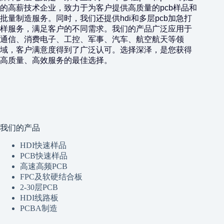
的高薪技术企业，致力于为客户提供高质量的pcb样品和
批量制造服务。同时，我们还提供hdi和多层pcb加急打
样服务，满足客户的不同需求。我们的产品广泛应用于
通信、消费电子、工控、军事、汽车、航空航天等领
域，客户满意度得到了广泛认可。选择深泽，是您获得
高质量、高效服务的最佳选择。
我们的产品
HDI快速样品
PCB快速样品
高速高频PCB
FPC及软硬结合板
2-30层PCB
HDI线路板
PCBA制造