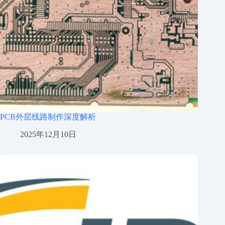
PCB外层线路制作深度解析
2025年12月10日