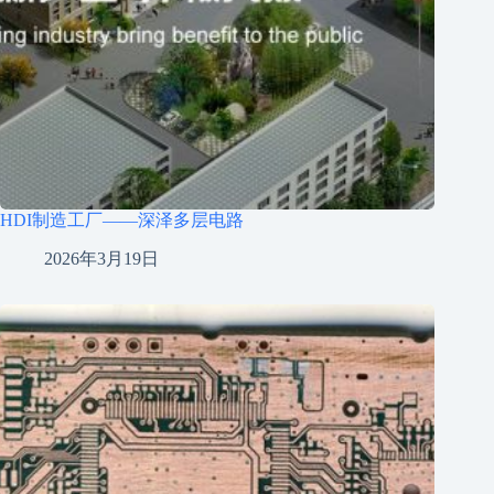
HDI制造工厂——深泽多层电路
2026年3月19日