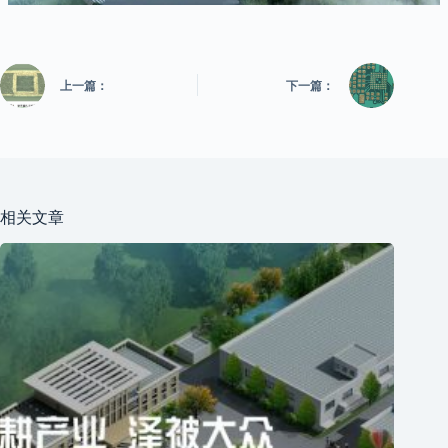
上一篇：
下一篇：
相关文章