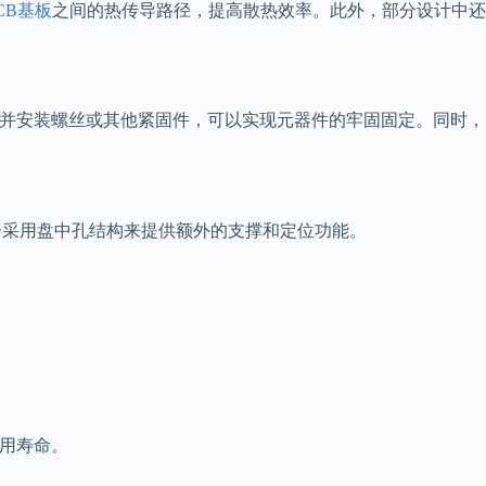
CB基板
之间的热传导路径，提高散热效率。此外，部分设计中还
孔并安装螺丝或其他紧固件，可以实现元器件的牢固固定。同时，
会采用盘中孔结构来提供额外的支撑和定位功能。
使用寿命。