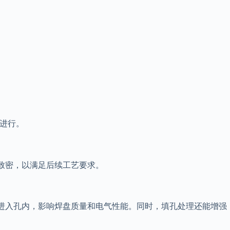
进行。
致密，以满足后续工艺要求。
质进入孔内，影响焊盘质量和电气性能。同时，填孔处理还能增强