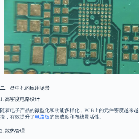
二、盘中孔的应用场景
1. 高密度电路设计
随着电子产品的微型化和功能多样化，PCB上的元件密度越来
接，有效提升了
电路板
的集成度和布线灵活性。
2. 散热管理