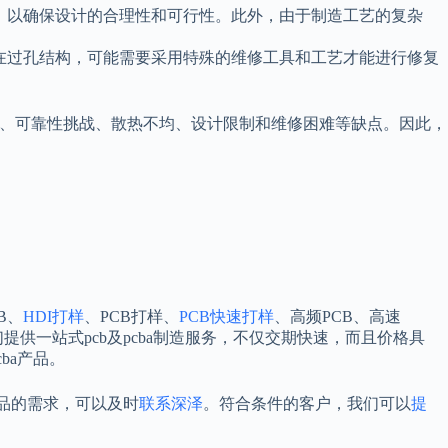
，以确保设计的合理性和可行性。此外，由于制造工艺的复杂
在过孔结构，可能需要采用特殊的维修工具和工艺才能进行修复
杂、可靠性挑战、散热不均、设计限制和维修困难等缺点。因此，
B、
HDI打样
、PCB打样、
PCB快速打样
、高频PCB、高速
们提供一站式pcb及pcba制造服务，不仅交期快速，而且价格具
ba产品。
品的需求，可以及时
联系深泽
。符合条件的客户，我们可以
提