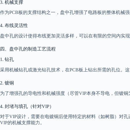
3. 机械支撑
作为PCB板的支撑结构之一，盘中孔增强了电路板的整体机械
4. 布线灵活性
盘中孔的设计使得布线更加灵活多样，可以在有限的空间内实现
四、盘中孔的制造工艺流程
1. 钻孔
采用机械钻孔或激光钻孔技术，在PCB板上钻出所需的孔位。
2. 镀铜
为了增强孔的导电性和机械强度（尽管VIP本身不导电，但镀
4. 封堵与填孔（针对VIP）
对于VIP设计，需要在电镀铜后使用特定的材料（如树脂）对
VIP的机械支撑能力。