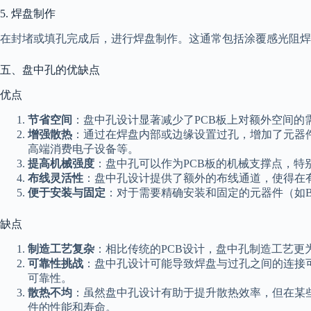
5. 焊盘制作
在封堵或填孔完成后，进行焊盘制作。这通常包括涂覆感光阻焊
五、盘中孔的优缺点
优点
节省空间
：盘中孔设计显著减少了PCB板上对额外空间
增强散热
：通过在焊盘内部或边缘设置过孔，增加了元器
高端消费电子设备等。
提高机械强度
：盘中孔可以作为PCB板的机械支撑点，特
布线灵活性
：盘中孔设计提供了额外的布线通道，使得在
便于安装与固定
：对于需要精确安装和固定的元器件（如
缺点
制造工艺复杂
：相比传统的PCB设计，盘中孔制造工艺
可靠性挑战
：盘中孔设计可能导致焊盘与过孔之间的连接
可靠性。
散热不均
：虽然盘中孔设计有助于提升散热效率，但在某
件的性能和寿命。