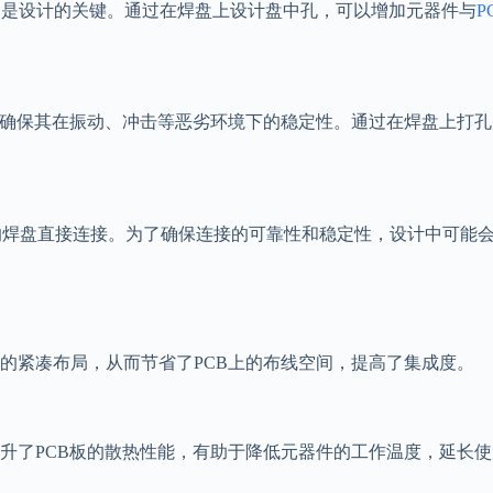
问题是设计的关键。通过在焊盘上设计盘中孔，可以增加元器件与
P
以确保其在振动、冲击等恶劣环境下的稳定性。通过在焊盘上打
上的焊盘直接连接。为了确保连接的可靠性和稳定性，设计中可能
的紧凑布局，从而节省了PCB上的布线空间，提高了集成度。
升了PCB板的散热性能，有助于降低元器件的工作温度，延长