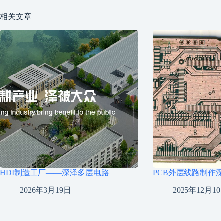
相关文章
HDI制造工厂——深泽多层电路
PCB外层线路制作
2026年3月19日
2025年12月1