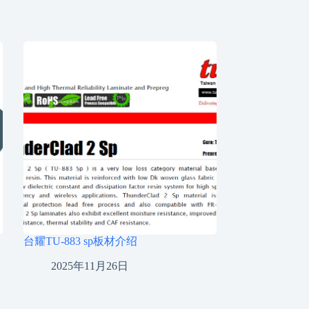
台耀TU-883 sp板材介绍
2025年11月26日