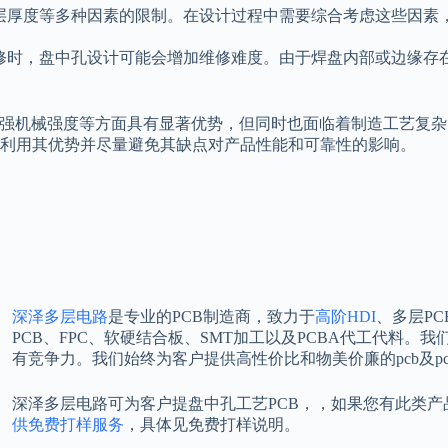
铜层厚度等多种因素的限制。在设计过程中需要综合考虑这些因素
维修时，盘中孔设计可能会增加维修难度。由于焊盘内部或边缘存
增强机械强度等方面具有显著优势，但同时也面临着制造工艺复
利用其优势并尽量避免其缺点对产品性能和可靠性的影响。
深泽多层电路
是专业的PCB制造商，致力于
高阶HDI
、多层PC
PCB、FPC、软硬结合板、SMT加工以及PCBA代工代料。我
有竞争力。我们始终为客户提供高性价比和物美价廉的pcb及pc
深泽多层电路可为客户提盘中孔工艺PCB，，如果您有此类产
供免费打样服务
，具体见免费打样说明。