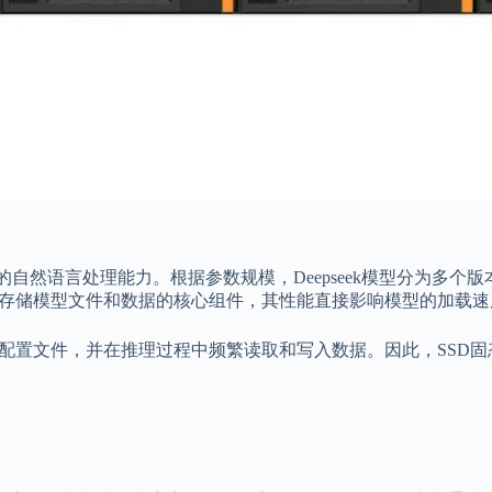
具有强大的自然语言处理能力。根据参数规模，Deepseek模型分为多
存储模型文件和数据的核心组件，其性能直接影响模型的加载速
参数和配置文件，并在推理过程中频繁读取和写入数据。因此，SS