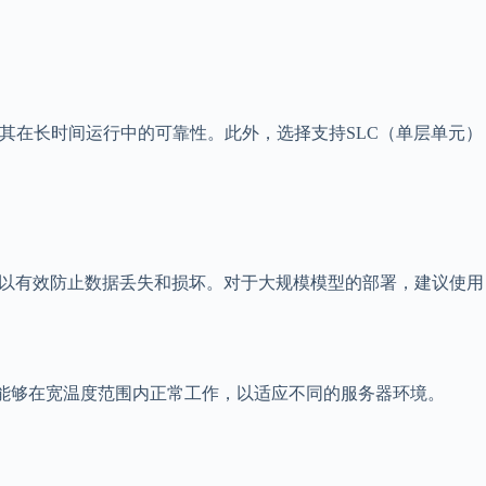
以确保其在长时间运行中的可靠性。此外，选择支持SLC（单层单元）
可以有效防止数据丢失和损坏。对于大规模模型的部署，建议使用
应能够在宽温度范围内正常工作，以适应不同的服务器环境。