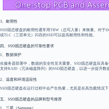
3、耐用性
SSD固态硬盘的耐用性通常用TBW（总写入量）来衡量。对于De
或TLC（三层单元）闪存的SSD可以提高耐用性和性能。
四、SSD固态硬盘的可靠性要求
1、数据保护
在服务器部署中，数据的安全性至关重要。SSD固态硬盘应具
支持RAID（冗余磁盘阵列）的SSD固态硬盘，以进一步提升数
2、温度和环境适应性
SSD固态硬盘在运行过程中会产生热量，尤其是在高负载情况下
五、SSD固态硬盘的品牌和型号推荐
1、三星（Samsung）