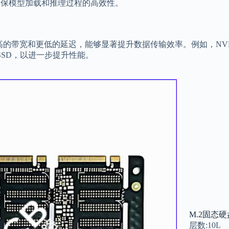
以确保模型加载和推理过程的高效性。
更高的带宽和更低的延迟，能够显著提升数据传输效率。例如，NVMe
 SSD，以进一步提升性能。
M.2固态硬
层数:10L