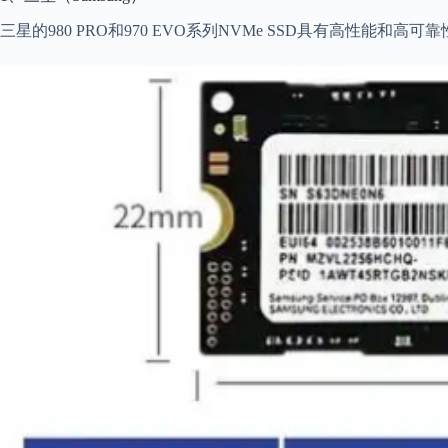
三星的980 PRO和970 EVO系列NVMe SSD具有高性能