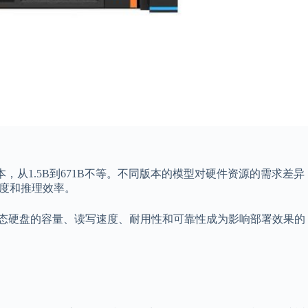
个版本，从1.5B到671B不等。不同版本的模型对硬件资源的需求差异
度和推理效率。
D固态硬盘的容量、读写速度、耐用性和可靠性成为影响部署效果的