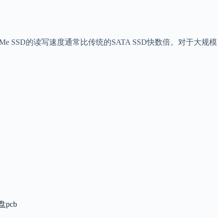
 SSD的读写速度通常比传统的SATA SSD快数倍。对于大规模
盘pcb