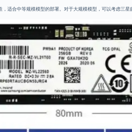
和高可靠性，适合中等规模模型的部署。对于大规模模型，可以考虑三星的