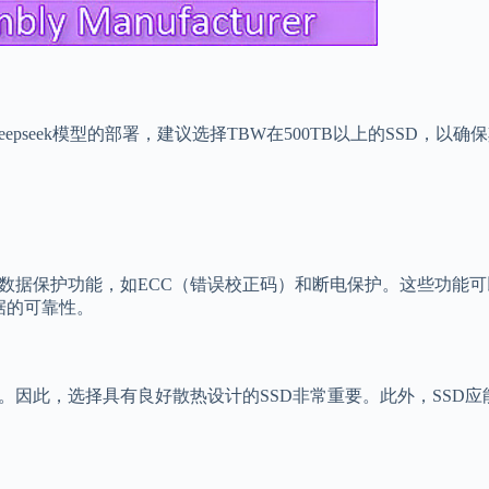
epseek模型的部署，建议选择TBW在500TB以上的SSD，
备数据保护功能，如ECC（错误校正码）和断电保护。这些功能
据的可靠性。
。因此，选择具有良好散热设计的SSD非常重要。此外，SSD