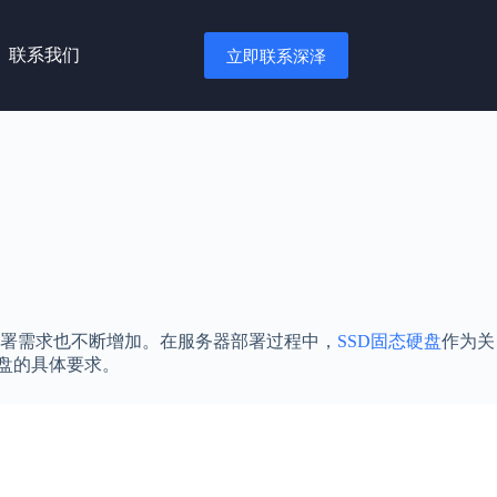
联系我们
立即联系深泽
地部署需求也不断增加。在服务器部署过程中，
SSD固态硬盘
作为关
硬盘的具体要求。