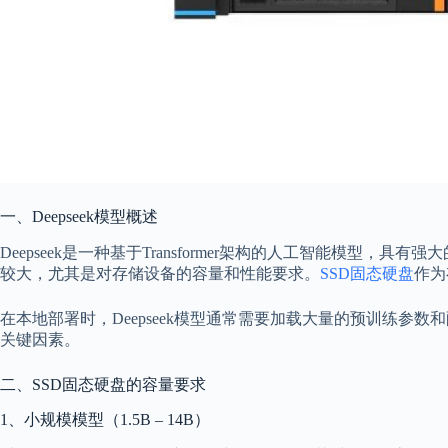
一、Deepseek模型概述
Deepseek是一种基于Transformer架构的人工智能模型，
较大，尤其是对存储设备的容量和性能要求。
SSD固态硬盘
作为
在本地部署时，Deepseek模型通常需要加载大量的预训练
关键因素。
二、SSD固态硬盘的容量要求
1、小规模模型（1.5B – 14B）