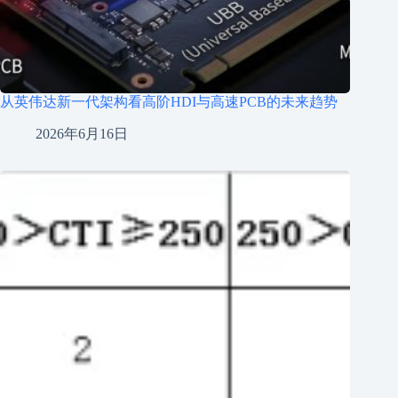
从英伟达新一代架构看高阶HDI与高速PCB的未来趋势
2026年6月16日