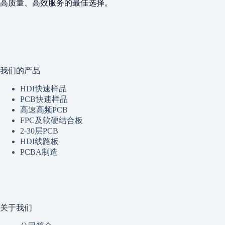
高质量、高效服务的最佳选择。
我们的产品
HDI快速样品
PCB快速样品
高速高频PCB
FPC及软硬结合板
2-30层PCB
HDI线路板
PCBA制造
关于我们