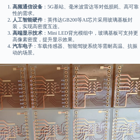
高频通信设备
：5G基站、毫米波雷达等对低损耗、高可靠
性的需求。
人工智能硬件
：英伟达GB200等AI芯片采用玻璃基板封
装，实现高密度互连。
高端显示技术
：Mini LED背光模组中，玻璃基板可支持更
高像素密度，提升显示效果。
汽车电子
：车载传感器、智能驾驶系统等需耐高温、抗振
动的场景。