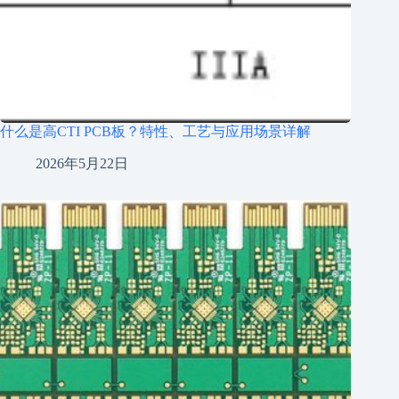
什么是高CTI PCB板？特性、工艺与应用场景详解
2026年5月22日