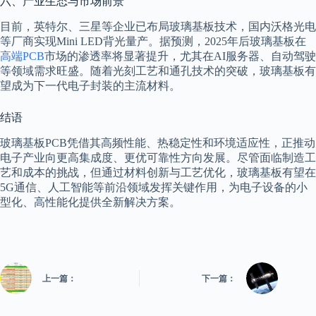
六、产业生态与市场前景
目前，英特尔、三星等企业已布局玻璃基板技术，国内沃格光电
等厂商实现Mini LED背光量产。据预测，2025年后玻璃基板在
高端PCB
市场的渗透率将显著提升，尤其在AI服务器、自动驾驶
等领域需求旺盛。随着光刻工艺和通孔技术的突破，玻璃基板有
望成为下一代电子封装的主流材料。
结语
玻璃基板PCB凭借其高频性能、热稳定性和环境适应性，正推动
电子产业向更高集成度、更优可靠性方向发展。尽管面临制造工
艺和成本的挑战，但通过材料创新与工艺优化，玻璃基板有望在
5G通信、人工智能等前沿领域发挥关键作用，为电子设备的小
型化、高性能化提供全新解决方案。
上一篇：
下一篇：