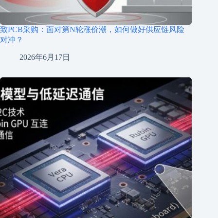
致PCB采购：面对第N轮涨价潮，如何做好供应链风险
对冲？
2026年6月17日