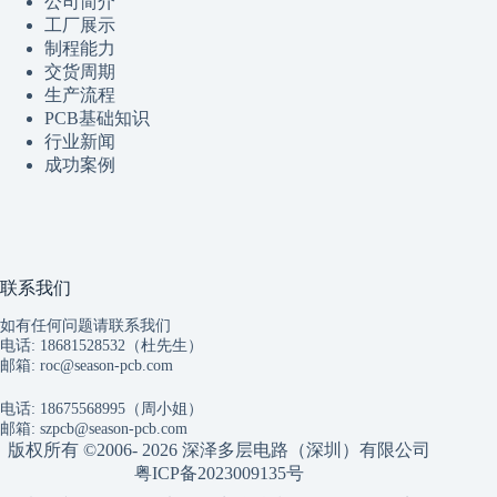
公司简介
工厂展示
制程
能
力
交货周期
生产流程
PCB基础知识
行业新闻
成功案例
联系我们
如有任何问题请联系我们
电话: 18681528532（杜先生）
邮箱:
roc@season-pcb.com
电话: 18675568995（周小姐）
邮箱:
szpcb@season-pcb.com
版权所有 ©2006- 2026 深泽多层电路（深圳）有限公司
粤ICP备2023009135号